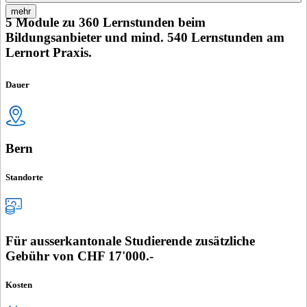
mehr
5 Module zu 360 Lernstunden beim
Bildungsanbieter und mind. 540 Lernstunden am
Lernort Praxis.
Dauer
Bern
Standorte
Für ausserkantonale Studierende zusätzliche
Gebühr von CHF 17'000.-
Kosten