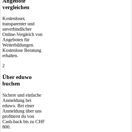
Angebote
vergleichen
Kostenloser,
transparenter und
unverbindlicher
Online-Vergleich von
Angeboten für
Weiterbildungen.
Kostenlose Beratung
erhalten.
2
Über eduwo
buchen
Sichere und einfache
Anmeldung bei
eduwo. Bei einer
Anmeldung über uns
profitierst du von
Cash-back bis zu CHF
800.