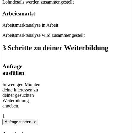
Lohndetails werden zusammengestellt
Arbeitsmarkt
Arbeitsmarktanalyse in Arbeit
Arbeitsmarktanalyse wird zusammengestellt
3 Schritte zu deiner Weiterbildung
Anfrage
ausfüllen
In wenigen Minuten
deine Interessen zu
deiner gesuchten
Weiterbildung
angeben.
1
Anfrage starten ->