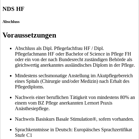
NDS HF
Abschluss
Voraussetzungen
Abschluss als Dipl. Pflegefachfrau HF / Dipl.
Pflegefachmann HF oder Bachelor of Science in Pflege FH
oder ein von der nach Bundesrecht zuständigen Behörde als
gleichwertig anerkanntes ausländisches Diplom in der Pflege.
Mindestens sechsmonatige Anstellung im Akutpflegebereich
eines Spitals (Chirurgie und/oder Medizin) nach Erhalt des
Pflegediploms.
Nachweis einer beruflichen Tätigkeit von mindestens 80% an
einem vom BZ Pflege anerkannten Lernort Praxis
Anästhesiepflege.
Nachweis Basiskurs Basale Stimulation®, sofern vorhanden.
Sprachkenntnisse in Deutsch: Europäisches Sprachzertifikat
Stufe C1