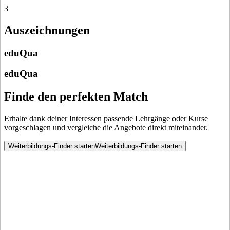
3
Auszeichnungen
eduQua
eduQua
Finde den perfekten Match
Erhalte dank deiner Interessen passende Lehrgänge oder Kurse
vorgeschlagen und vergleiche die Angebote direkt miteinander.
Weiterbildungs-Finder starten
Weiterbildungs-Finder starten