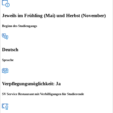
Jeweils im Frühling (Mai) und Herbst (November)
Beginn des Studiengangs
Deutsch
Sprache
Verpflegungsmöglichkeit: Ja
SV Service Restaurant mit Verbilligungen für Studierende