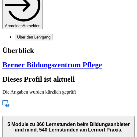
Anmelden
Anmelden
Über den Lehrgang
Überblick
Berner Bildungszentrum Pflege
Dieses Profil ist aktuell
Die Angaben wurden kürzlich geprüft
5 Module zu 360 Lernstunden beim Bildungsanbieter
und mind. 540 Lernstunden am Lernort Praxis.