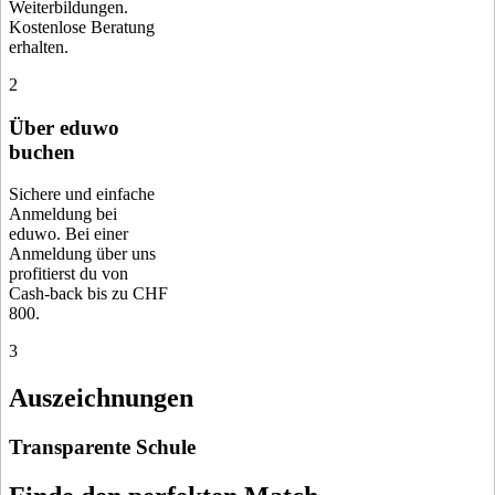
Weiterbildungen.
Kostenlose Beratung
erhalten.
2
Über eduwo
buchen
Sichere und einfache
Anmeldung bei
eduwo. Bei einer
Anmeldung über uns
profitierst du von
Cash-back bis zu CHF
800.
3
Auszeichnungen
Transparente Schule