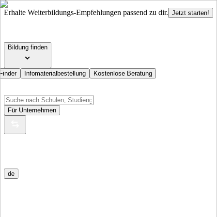
Erhalte Weiterbildungs-Empfehlungen passend zu dir.
Jetzt starten!
Bildung finden
Finder
Infomaterialbestellung
Kostenlose Beratung
Für Unternehmen
de