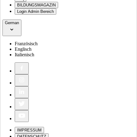
BILDUNGSMAGAZIN
Login Admin Bereich
German
Französisch
Englisch
Italienisch
IMPRESSUM
DATENSCHUTZ