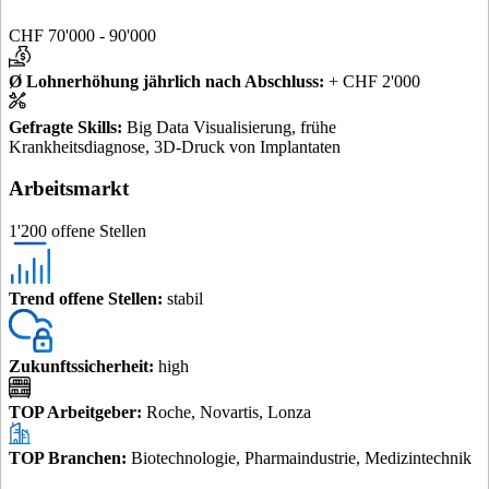
CHF 70'000 - 90'000
Ø Lohnerhöhung jährlich nach Abschluss
:
+ CHF 2'000
Gefragte Skills
:
Big Data Visualisierung, frühe
Krankheitsdiagnose, 3D-Druck von Implantaten
Arbeitsmarkt
1'200 offene Stellen
Trend offene Stellen
:
stabil
Zukunftssicherheit
:
high
TOP Arbeitgeber
:
Roche, Novartis, Lonza
TOP Branchen
:
Biotechnologie, Pharmaindustrie, Medizintechnik