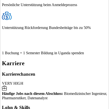
Persönliche Unterstützung beim Anmeldeprozess
Unterstützung Rückforderung Bundesbeiträge bis zu 50%
1 Buchung = 1 Semester Bildung in Uganda spenden
Karriere
Karrierechancen
VERY HIGH
Häufige Jobs nach diesem Abschluss
:
Biomedizinischer Ingenieur,
Pharmazeutiker, Datenanalyst
Lohn & Skills