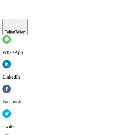
Teilen
Teilen
WhatsApp
LinkedIn
Facebook
Twitter