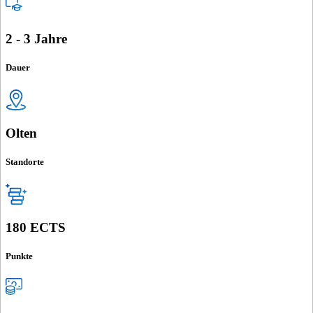
2 - 3 Jahre
Dauer
Olten
Standorte
180 ECTS
Punkte