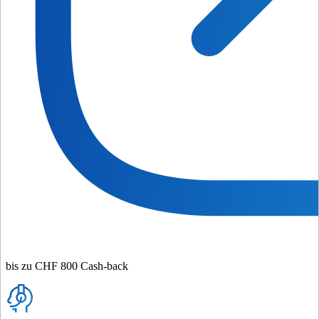
bis zu CHF 800 Cash-back