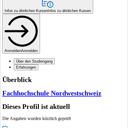
Infos zu ähnlichen Kursen
Infos zu ähnlichen Kursen
Anmelden
Anmelden
Über den Studiengang
Erfahrungen
Überblick
Fachhochschule Nordwestschweiz
Dieses Profil ist aktuell
Die Angaben wurden kürzlich geprüft