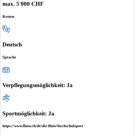
max. 5'000 CHF
Kosten
Deutsch
Sprache
Verpflegungsmöglichkeit: Ja
Sportmöglichkeit: Ja
https://www.fhnw.ch/de/die-fhnw/hochschulsport