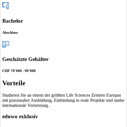
Bachelor
Abschluss
Geschätzte Gehälter
CHF 70'000 - 90'000
Vorteile
Studieren Sie an einem der größten Life Sciences Zentren Europas
mit praxisnaher Ausbildung, Einbindung in reale Projekte und starke
internationale Vernetzung.
eduwo exklusiv