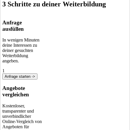
3 Schritte zu deiner Weiterbildung
Anfrage
ausfüllen
In wenigen Minuten
deine Interessen zu
deiner gesuchten
Weiterbildung
angeben.
1
Anfrage starten ->
Angebote
vergleichen
Kostenloser,
transparenter und
unverbindlicher
Online-Vergleich von
Angeboten für