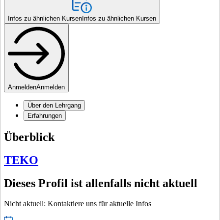
Infos zu ähnlichen Kursen
Infos zu ähnlichen Kursen
Anmelden
Anmelden
Über den Lehrgang
Erfahrungen
Überblick
TEKO
Dieses Profil ist allenfalls nicht aktuell
Nicht aktuell: Kontaktiere uns für aktuelle Infos