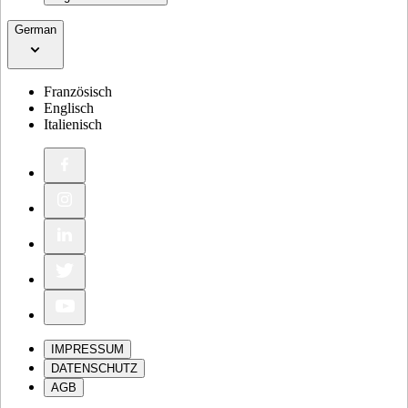
German
Französisch
Englisch
Italienisch
IMPRESSUM
DATENSCHUTZ
AGB