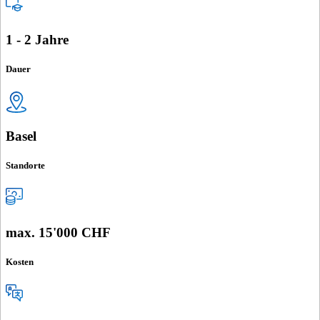
1 - 2 Jahre
Dauer
Basel
Standorte
max. 15'000 CHF
Kosten