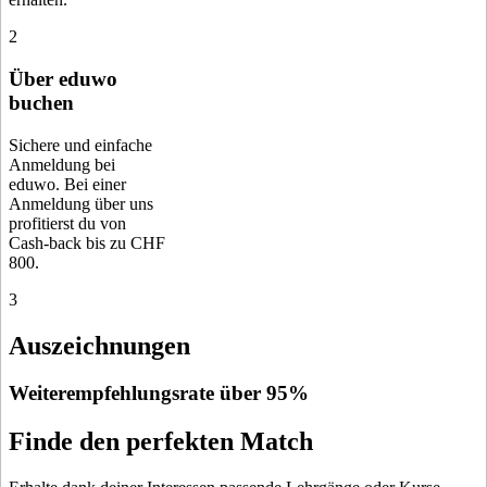
2
Über eduwo
buchen
Sichere und einfache
Anmeldung bei
eduwo. Bei einer
Anmeldung über uns
profitierst du von
Cash-back bis zu CHF
800.
3
Auszeichnungen
Weiterempfehlungsrate über 95%
Finde den perfekten Match