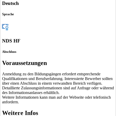
Deutsch
Sprache
NDS HF
Abschluss
Voraussetzungen
Anmeldung zu den Bildungsgängen erfordert entsprechende
Qualifikationen und Berufserfahrung. Interessierte Bewerber sollten
über einen Abschluss in einem verwandten Bereich verfügen.
Detaillierte Zulassungsinformationen sind auf Anfrage oder während
des Informationsanlasses erhältlich.
Weitere Informationen kann man auf der Webseite oder telefonisch
anfordern.
Weitere Infos