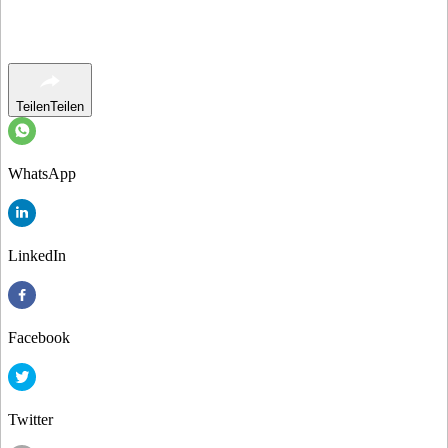
Teilen
Teilen
WhatsApp
LinkedIn
Facebook
Twitter