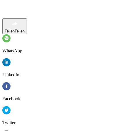
Teilen
Teilen
WhatsApp
LinkedIn
Facebook
Twitter