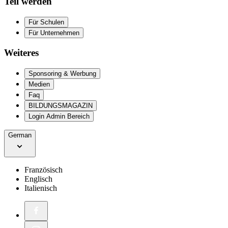
Teil werden
Für Schulen
Für Unternehmen
Weiteres
Sponsoring & Werbung
Medien
Faq
BILDUNGSMAGAZIN
Login Admin Bereich
German
Französisch
Englisch
Italienisch