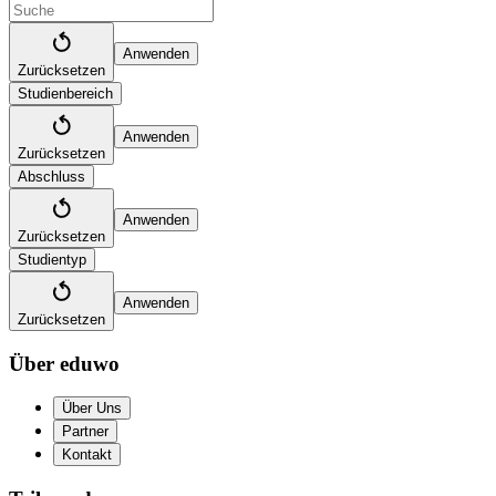
Anwenden
Zurücksetzen
Studienbereich
Anwenden
Zurücksetzen
Abschluss
Anwenden
Zurücksetzen
Studientyp
Anwenden
Zurücksetzen
Über eduwo
Über Uns
Partner
Kontakt