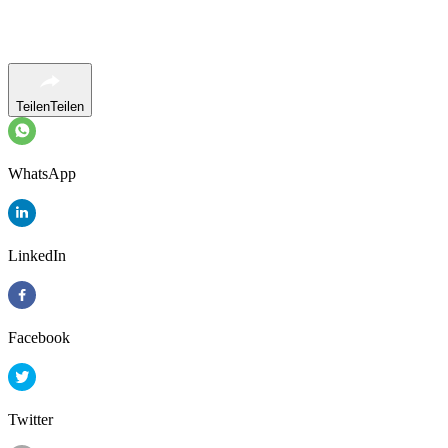
Teilen
Teilen
WhatsApp
LinkedIn
Facebook
Twitter