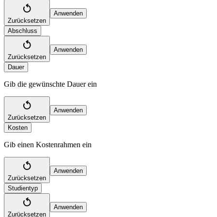
Anwenden
Zurücksetzen
Abschluss
Anwenden
Zurücksetzen
Dauer
Gib die gewünschte Dauer ein
Anwenden
Zurücksetzen
Kosten
Gib einen Kostenrahmen ein
Anwenden
Zurücksetzen
Studientyp
Anwenden
Zurücksetzen