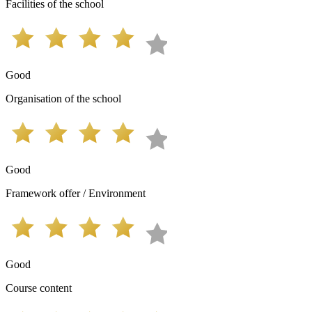
Facilities of the school
Good
Organisation of the school
Good
Framework offer / Environment
Good
Course content