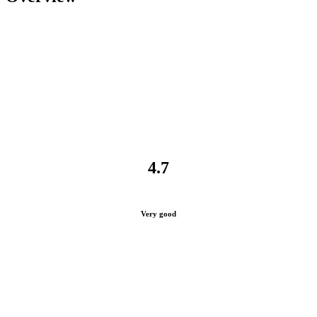
4.7
Very good