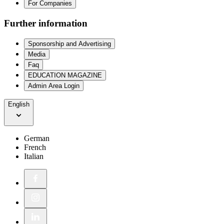
For Companies
Further information
Sponsorship and Advertising
Media
Faq
EDUCATION MAGAZINE
Admin Area Login
English
German
French
Italian