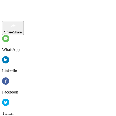
Share
Share
WhatsApp
LinkedIn
Facebook
Twitter