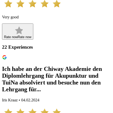
Very good
Rate now
Rate now
22
Experiences
Ich habe an der Chiway Akademie den
Diplomlehrgang für Akupunktur und
TuiNa absolviert und besuche nun den
Lehrgang für...
Iris Kraaz • 04.02.2024