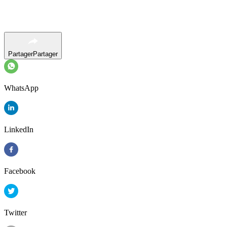
Partager
Partager
WhatsApp
LinkedIn
Facebook
Twitter