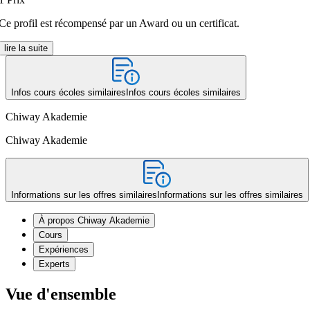
Ce profil est récompensé par un Award ou un certificat.
lire la suite
Infos cours écoles similaires
Infos cours écoles similaires
Chiway Akademie
Chiway Akademie
Informations sur les offres similaires
Informations sur les offres similaires
À propos Chiway Akademie
Cours
Expériences
Experts
Vue d'ensemble