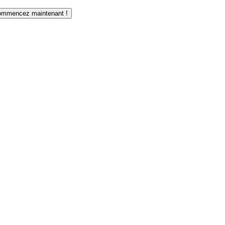
mmencez maintenant !