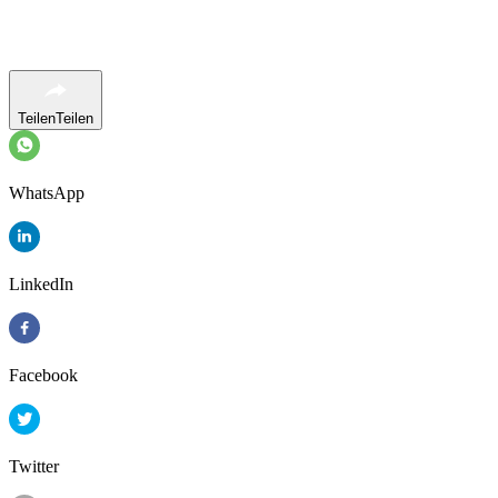
Teilen
Teilen
WhatsApp
LinkedIn
Facebook
Twitter