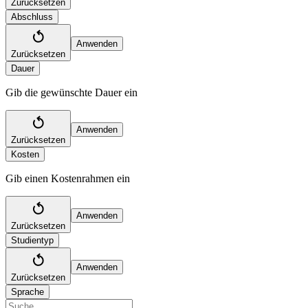
Zurücksetzen
Abschluss
Anwenden
Zurücksetzen
Dauer
Gib die gewünschte Dauer ein
Anwenden
Zurücksetzen
Kosten
Gib einen Kostenrahmen ein
Anwenden
Zurücksetzen
Studientyp
Anwenden
Zurücksetzen
Sprache