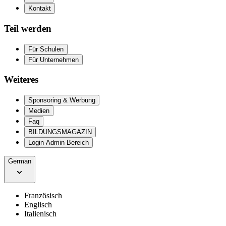
Kontakt
Teil werden
Für Schulen
Für Unternehmen
Weiteres
Sponsoring & Werbung
Medien
Faq
BILDUNGSMAGAZIN
Login Admin Bereich
German
Französisch
Englisch
Italienisch