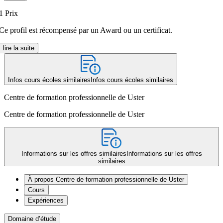
1
Prix
Ce profil est récompensé par un Award ou un certificat.
lire la suite
Infos cours écoles similaires
Infos cours écoles similaires
Centre de formation professionnelle de Uster
Centre de formation professionnelle de Uster
Informations sur les offres similaires
Informations sur les offres
similaires
À propos Centre de formation professionnelle de Uster
Cours
Expériences
Domaine d’étude