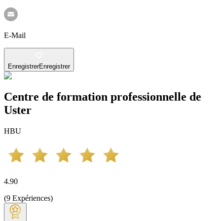
E-Mail
Enregistrer
Enregistrer
Centre de formation professionnelle de
Uster
HBU
4.90
(
9
Expériences
)