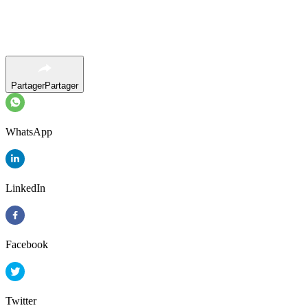
Partager
Partager
WhatsApp
LinkedIn
Facebook
Twitter