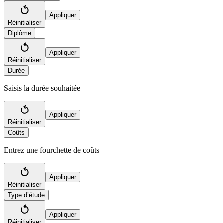
Appliquer
Réinitialiser
Diplôme
Appliquer
Réinitialiser
Durée
Saisis la durée souhaitée
Appliquer
Réinitialiser
Coûts
Entrez une fourchette de coûts
Appliquer
Réinitialiser
Type d’étude
Appliquer
Réinitialiser