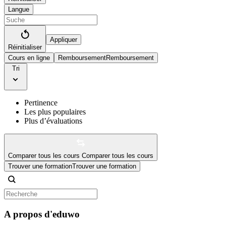
Langue
Appliquer
Réinitialiser
Cours en ligne
Remboursement
Remboursement
Tri
Pertinence
Les plus populaires
Plus d’évaluations
Comparer tous les cours
Comparer tous les cours
Trouver une formation
Trouver une formation
A propos d'eduwo