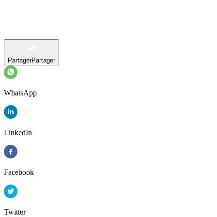
Partager
Partager
WhatsApp
LinkedIn
Facebook
Twitter