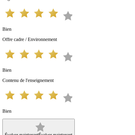
Bien
Offre cadre / Environnement
Bien
Contenu de l'enseignement
Bien
Évaluer maintenant
Évaluer maintenant