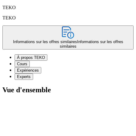
TEKO
TEKO
Informations sur les offres similaires
Informations sur les offres
similaires
À propos TEKO
Cours
Expériences
Experts
Vue d'ensemble