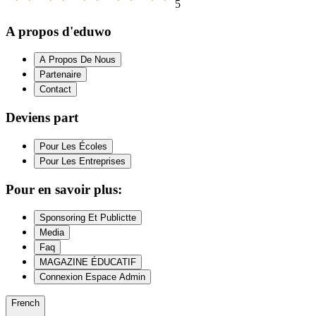
5
A propos d'eduwo
A Propos De Nous
Partenaire
Contact
Deviens part
Pour Les Écoles
Pour Les Entreprises
Pour en savoir plus:
Sponsoring Et Publictte
Media
Faq
MAGAZINE ÉDUCATIF
Connexion Espace Admin
French