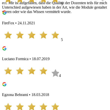
ect. Mir ist aufgefallen, dass die Qualität der Dozenten teils für mich
5
Unterschied aufgewiesen haben in der Art, wie die Module gestaltet
waren oder wie das Wissen vermittelt wurde.
FireFox • 24.11.2021
5
Luciano Formica • 18.07.2019
4
Egzona Behrami • 18.03.2018