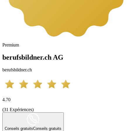
Premium
berufsbildner.ch AG
berufsbildner.ch
4.70
(
31
Expériences
)
Conseils gratuits
Conseils gratuits