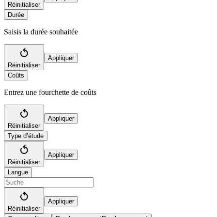
Réinitialiser
Durée
Saisis la durée souhaitée
Appliquer
Réinitialiser
Coûts
Entrez une fourchette de coûts
Appliquer
Réinitialiser
Type d’étude
Appliquer
Réinitialiser
Langue
Appliquer
Réinitialiser