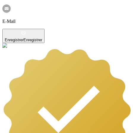
E-Mail
Enregistrer
Enregistrer