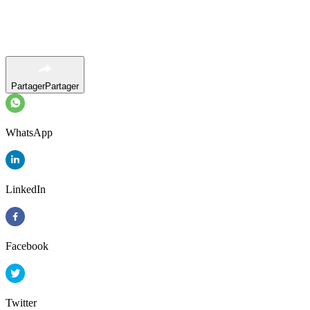
Partager
Partager
WhatsApp
LinkedIn
Facebook
Twitter