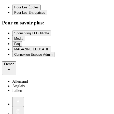
Pour Les Écoles
Pour Les Entreprises
Pour en savoir plus:
Sponsoring Et Publictte
Media
Faq
MAGAZINE ÉDUCATIF
Connexion Espace Admin
French
Allemand
Anglais
Italien