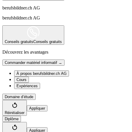
berufsbildner.ch AG
berufsbildner.ch AG
Conseils gratuits
Conseils gratuits
Découvrez les avantages
Commander matériel informatif →
À propos berufsbildner.ch AG
Cours
Expériences
Domaine d’étude
Appliquer
Réinitialiser
Diplôme
Appliquer