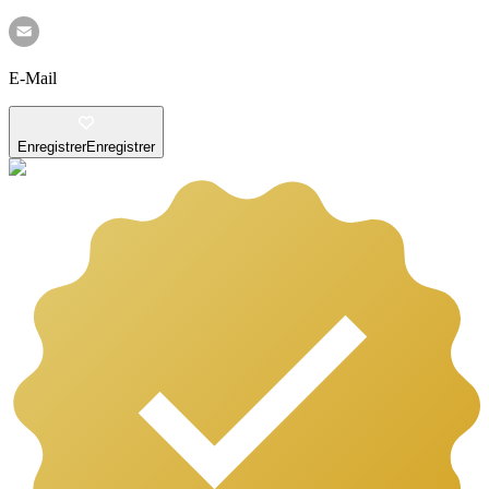
E-Mail
Enregistrer
Enregistrer