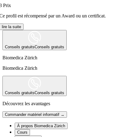
3
Prix
Ce profil est récompensé par un Award ou un certificat.
lire la suite
Conseils gratuits
Conseils gratuits
Biomedica Zürich
Biomedica Zürich
Conseils gratuits
Conseils gratuits
Découvrez les avantages
Commander matériel informatif →
À propos Biomedica Zürich
Cours