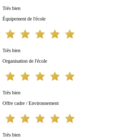
Très bien
Équipement de l'école
Très bien
Organisation de l'école
Très bien
Offre cadre / Environnement
Très bien