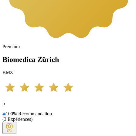
Premium
Biomedica Zürich
BMZ
5
100
%
Recommandation
(
3
Expériences
)