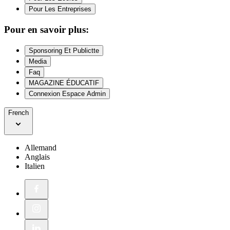
Pour Les Entreprises
Pour en savoir plus:
Sponsoring Et Publictte
Media
Faq
MAGAZINE ÉDUCATIF
Connexion Espace Admin
French
Allemand
Anglais
Italien