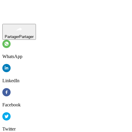
Partager
Partager
WhatsApp
LinkedIn
Facebook
Twitter