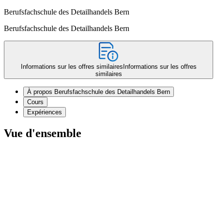
Berufsfachschule des Detailhandels Bern
Berufsfachschule des Detailhandels Bern
Informations sur les offres similaires
Informations sur les offres
similaires
À propos Berufsfachschule des Detailhandels Bern
Cours
Expériences
Vue d'ensemble