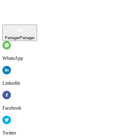
Partager
Partager
WhatsApp
LinkedIn
Facebook
Twitter