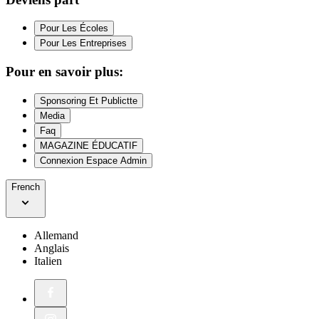
Pour Les Écoles
Pour Les Entreprises
Pour en savoir plus:
Sponsoring Et Publictte
Media
Faq
MAGAZINE ÉDUCATIF
Connexion Espace Admin
French
Allemand
Anglais
Italien