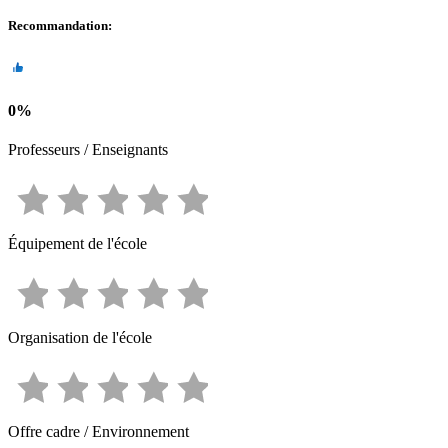
Recommandation
:
0
%
Professeurs / Enseignants
Équipement de l'école
Organisation de l'école
Offre cadre / Environnement