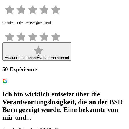
Contenu de l'enseignement
Évaluer maintenant
Évaluer maintenant
50
Expériences
Ich bin wirklich entsetzt über die
Verantwortungslosigkeit, die an der BSD
Bern gezeigt wurde. Eine bekannte von
mir und...