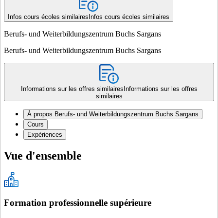
Infos cours écoles similaires
Infos cours écoles similaires
Berufs- und Weiterbildungszentrum Buchs Sargans
Berufs- und Weiterbildungszentrum Buchs Sargans
Informations sur les offres similaires
Informations sur les offres
similaires
À propos Berufs- und Weiterbildungszentrum Buchs Sargans
Cours
Expériences
Vue d'ensemble
Formation professionnelle supérieure