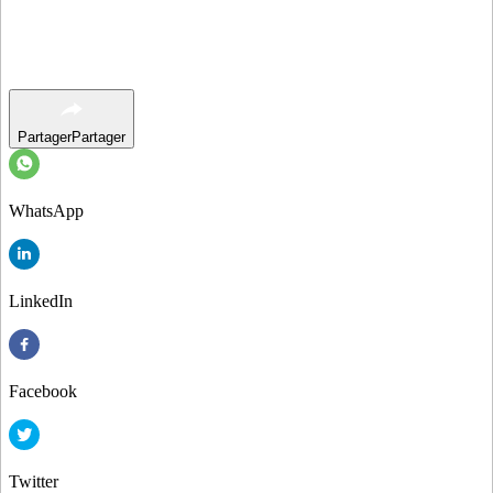
Partager
Partager
WhatsApp
LinkedIn
Facebook
Twitter