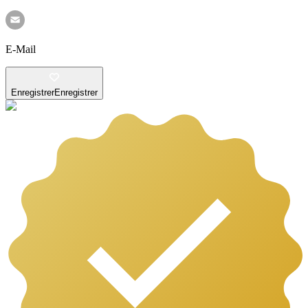
E-Mail
Enregistrer
Enregistrer