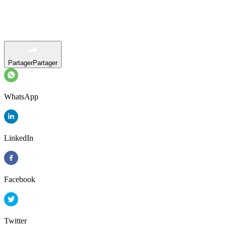
Partager
Partager
WhatsApp
LinkedIn
Facebook
Twitter