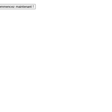
mmencez maintenant !