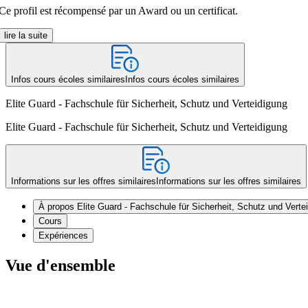
Ce profil est récompensé par un Award ou un certificat.
lire la suite
Infos cours écoles similaires
Infos cours écoles similaires
Elite Guard - Fachschule für Sicherheit, Schutz und Verteidigung
Elite Guard - Fachschule für Sicherheit, Schutz und Verteidigung
Informations sur les offres similaires
Informations sur les offres similaires
À propos Elite Guard - Fachschule für Sicherheit, Schutz und Verte
Cours
Expériences
Vue d'ensemble