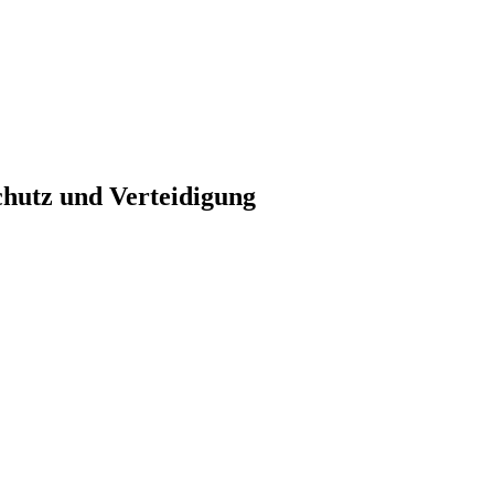
Schutz und Verteidigung