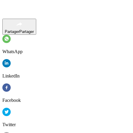
Partager
Partager
WhatsApp
LinkedIn
Facebook
Twitter