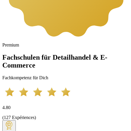
Premium
Fachschulen für Detailhandel & E-
Commerce
Fachkompetenz für Dich
4.80
(
127
Expériences
)