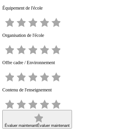
Équipement de l'école
Organisation de l'école
Offre cadre / Environnement
Contenu de l'enseignement
Évaluer maintenant
Évaluer maintenant