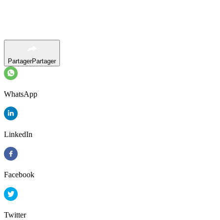
Partager
Partager
WhatsApp
LinkedIn
Facebook
Twitter