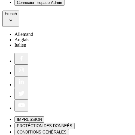
Connexion Espace Admin
French
Allemand
Anglais
Italien
IMPRESSION
PROTÉCTION DES DONNEÉS
CONDITIONS GÉNÉRALES