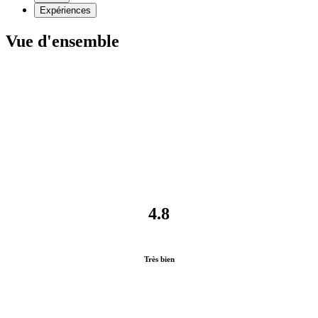
Expériences
Vue d'ensemble
4.8
Très bien