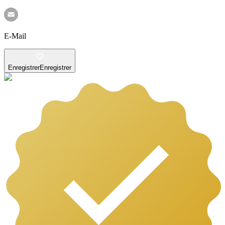
E-Mail
Enregistrer
Enregistrer