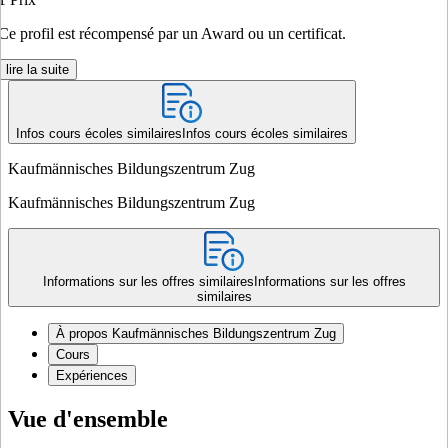
Ce profil est récompensé par un Award ou un certificat.
lire la suite
Infos cours écoles similaires
Infos cours écoles similaires
Kaufmännisches Bildungszentrum Zug
Kaufmännisches Bildungszentrum Zug
Informations sur les offres similaires
Informations sur les offres
similaires
À propos Kaufmännisches Bildungszentrum Zug
Cours
Expériences
Vue d'ensemble