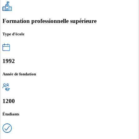
Formation professionnelle supérieure
Type d’école
1992
Année de fondation
1200
Étudiants