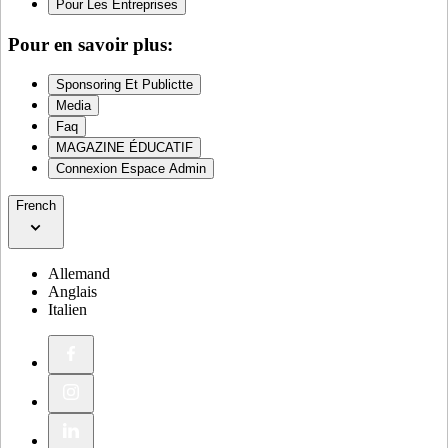
Pour Les Entreprises
Pour en savoir plus:
Sponsoring Et Publictte
Media
Faq
MAGAZINE ÉDUCATIF
Connexion Espace Admin
French
Allemand
Anglais
Italien