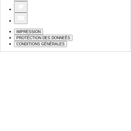
IMPRESSION
PROTÉCTION DES DONNEÉS
CONDITIONS GÉNÉRALES