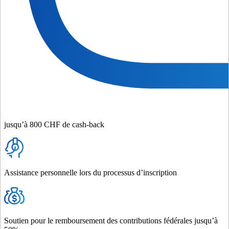
jusqu’à 800 CHF de cash-back
Assistance personnelle lors du processus d’inscription
Soutien pour le remboursement des contributions fédérales jusqu’à