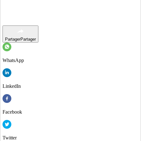
Partager
Partager
WhatsApp
LinkedIn
Facebook
Twitter