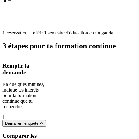
50%
1 réservation = offrir 1 semestre d'éducation en Ouganda
3 étapes pour ta formation continue
Remplir la
demande
En quelques minutes,
indique tes intérêts
pour la formation
continue que tu
recherches.
1
Démarrer l'enquête ->
Comparer les