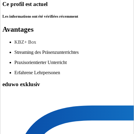
Ce profil est actuel
Les informations ont été vérifiées récemment
Avantages
KBZ+ Box
Streaming des Präsenzunterrichtes
Praxisorientierter Unterricht
Erfahrene Lehrpersonen
eduwo exklusiv