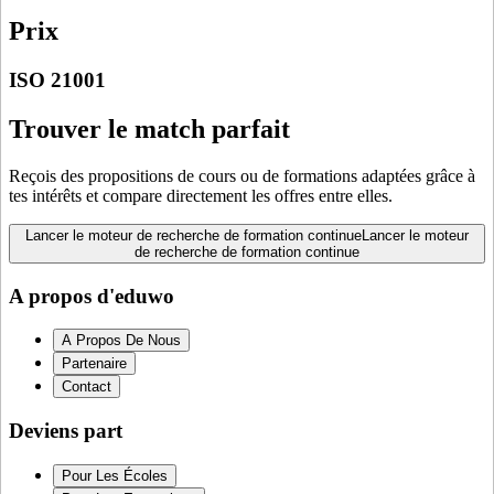
Prix
ISO 21001
Trouver le match parfait
Reçois des propositions de cours ou de formations adaptées grâce à
tes intérêts et compare directement les offres entre elles.
Lancer le moteur de recherche de formation continue
Lancer le moteur
de recherche de formation continue
A propos d'eduwo
A Propos De Nous
Partenaire
Contact
Deviens part
Pour Les Écoles