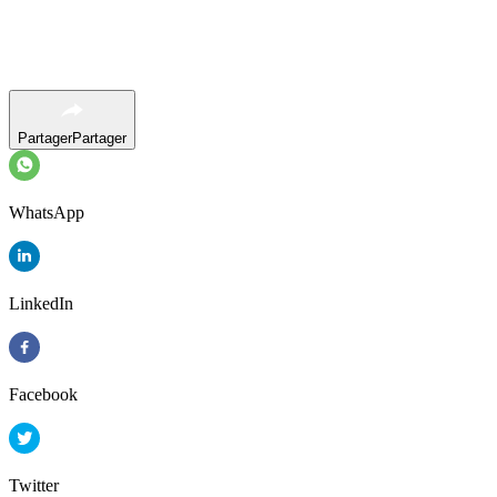
Partager
Partager
WhatsApp
LinkedIn
Facebook
Twitter