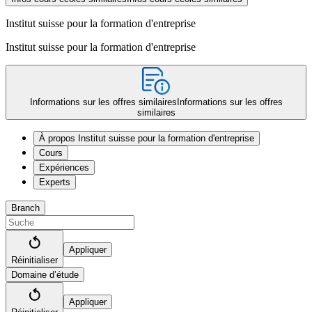
Institut suisse pour la formation d'entreprise
Institut suisse pour la formation d'entreprise
Informations sur les offres similaires
Informations sur les offres
similaires
À propos Institut suisse pour la formation d'entreprise
Cours
Expériences
Experts
Branch
Appliquer
Réinitialiser
Domaine d’étude
Appliquer