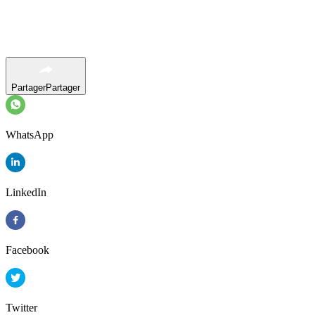
Partager
Partager
WhatsApp
LinkedIn
Facebook
Twitter