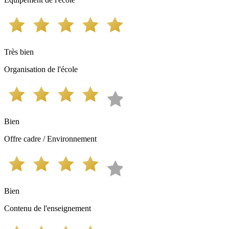
Très bien
Organisation de l'école
Bien
Offre cadre / Environnement
Bien
Contenu de l'enseignement