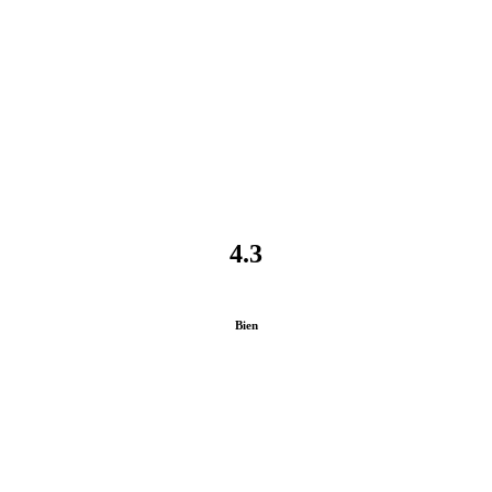
4.3
Bien