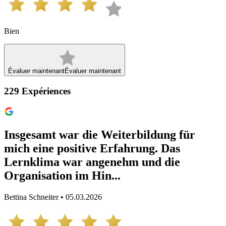
Bien
Évaluer maintenant
Évaluer maintenant
229
Expériences
Insgesamt war die Weiterbildung für
mich eine positive Erfahrung. Das
Lernklima war angenehm und die
Organisation im Hin...
Bettina Schneiter • 05.03.2026