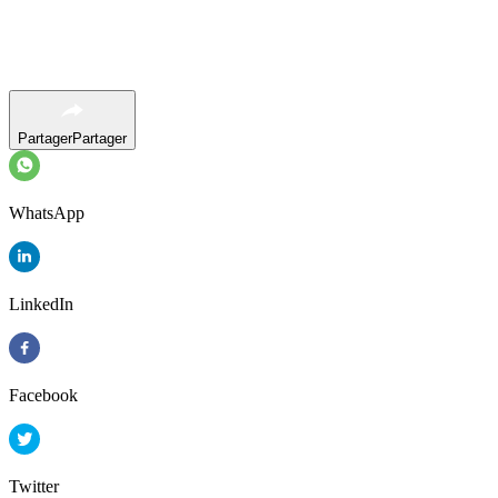
Partager
Partager
WhatsApp
LinkedIn
Facebook
Twitter