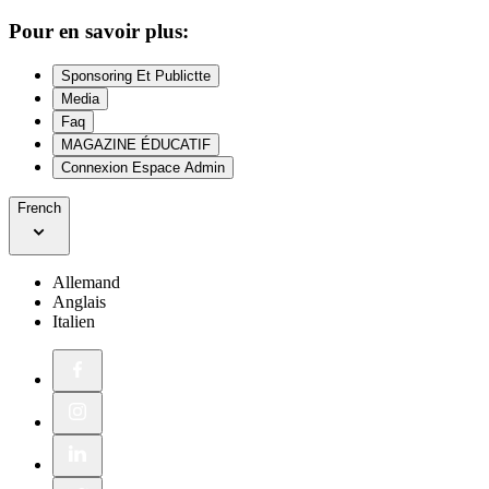
Pour en savoir plus:
Sponsoring Et Publictte
Media
Faq
MAGAZINE ÉDUCATIF
Connexion Espace Admin
French
Allemand
Anglais
Italien