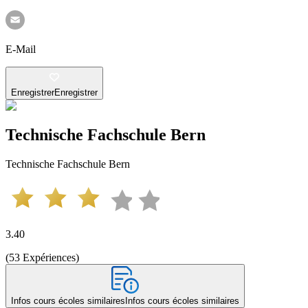
E-Mail
Enregistrer
Enregistrer
Technische Fachschule Bern
Technische Fachschule Bern
3.40
(
53
Expériences
)
Infos cours écoles similaires
Infos cours écoles similaires