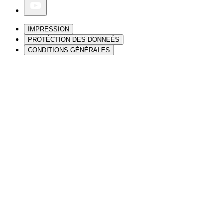
IMPRESSION
PROTÉCTION DES DONNEÉS
CONDITIONS GÉNÉRALES