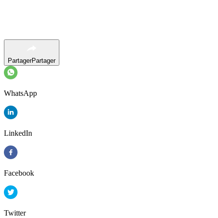
Partager
Partager
WhatsApp
LinkedIn
Facebook
Twitter