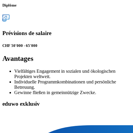
Diplôme
Prévisions de salaire
CHF 50'000 - 65'000
Avantages
Vielfältiges Engagement in sozialen und ökologischen
Projekten weltweit.
Individuelle Programmkombinationen und persönliche
Betreuung.
Gewinne fließen in gemeinnützige Zwecke.
eduwo exklusiv