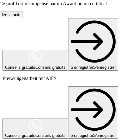
Ce profil est récompensé par un Award ou un certificat.
lire la suite
Conseils gratuits
Conseils gratuits
S'enregistrer
S'enregistrer
Freiwilligenarbeit mit AIFS
Conseils gratuits
Conseils gratuits
S'enregistrer
S'enregistrer