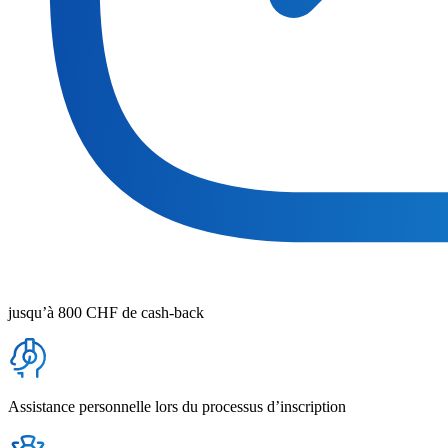
jusqu’à 800 CHF de cash-back
Assistance personnelle lors du processus d’inscription