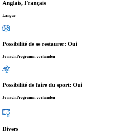
Anglais, Français
Langue
Possibilité de se restaurer: Oui
Je nach Programm vorhanden
Possibilité de faire du sport: Oui
Je nach Programm vorhanden
Divers