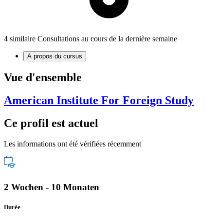
4 similaire Consultations au cours de la dernière semaine
A propos du cursus
Vue d'ensemble
American Institute For Foreign Study
Ce profil est actuel
Les informations ont été vérifiées récemment
2 Wochen - 10 Monaten
Durée