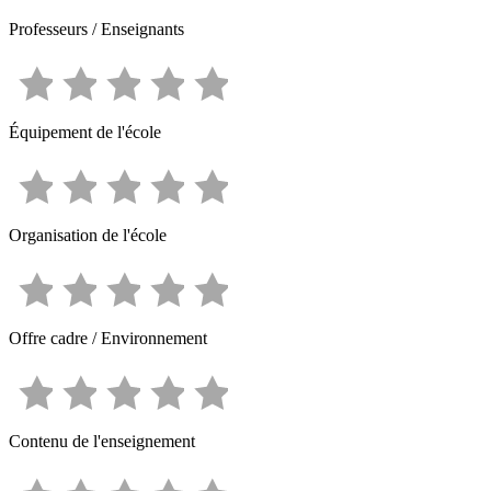
Professeurs / Enseignants
Équipement de l'école
Organisation de l'école
Offre cadre / Environnement
Contenu de l'enseignement