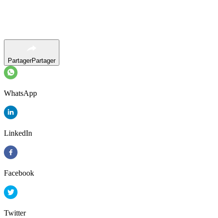
Partager
Partager
WhatsApp
LinkedIn
Facebook
Twitter