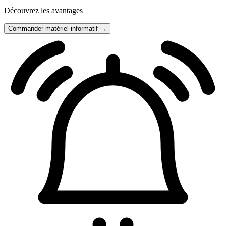
Découvrez les avantages
Commander matériel informatif →