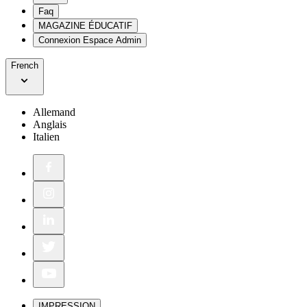
Faq
MAGAZINE ÉDUCATIF
Connexion Espace Admin
French
Allemand
Anglais
Italien
IMPRESSION