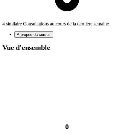
4 similaire Consultations au cours de la dernière semaine
A propos du cursus
Vue d'ensemble
0