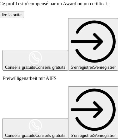
Ce profil est récompensé par un Award ou un certificat.
lire la suite
Conseils gratuits
Conseils gratuits
S'enregistrer
S'enregistrer
Freiwilligenarbeit mit AIFS
Conseils gratuits
Conseils gratuits
S'enregistrer
S'enregistrer