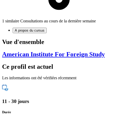
1 similaire Consultations au cours de la dernière semaine
A propos du cursus
Vue d'ensemble
American Institute For Foreign Study
Ce profil est actuel
Les informations ont été vérifiées récemment
11 - 30 jours
Durée