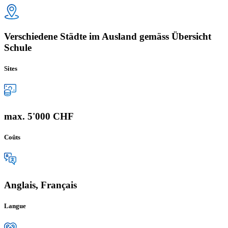
Verschiedene Städte im Ausland gemäss Übersicht
Schule
Sites
max. 5'000 CHF
Coûts
Anglais, Français
Langue