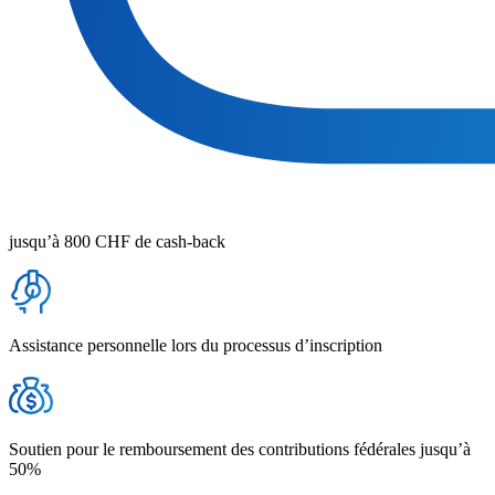
jusqu’à 800 CHF de cash-back
Assistance personnelle lors du processus d’inscription
Soutien pour le remboursement des contributions fédérales jusqu’à
50%