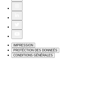
IMPRESSION
PROTÉCTION DES DONNEÉS
CONDITIONS GÉNÉRALES