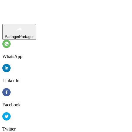
Partager
Partager
WhatsApp
LinkedIn
Facebook
Twitter