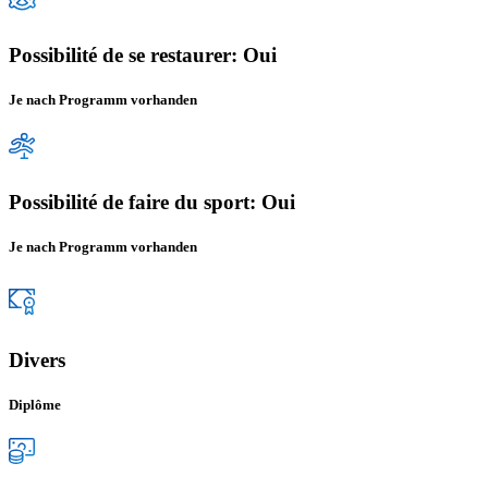
Possibilité de se restaurer: Oui
Je nach Programm vorhanden
Possibilité de faire du sport: Oui
Je nach Programm vorhanden
Divers
Diplôme