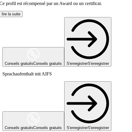
Ce profil est récompensé par un Award ou un certificat.
lire la suite
Conseils gratuits
Conseils gratuits
S'enregistrer
S'enregistrer
Sprachaufenthalt mit AIFS
Conseils gratuits
Conseils gratuits
S'enregistrer
S'enregistrer