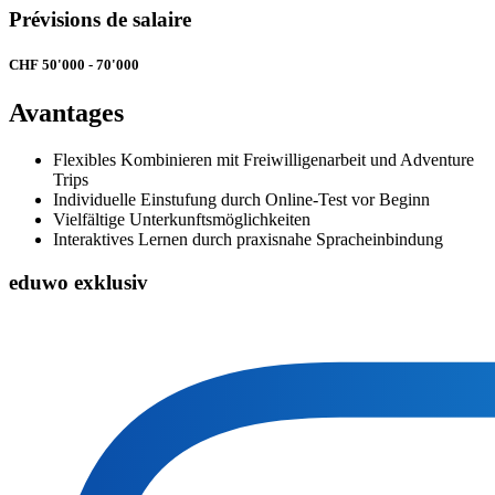
Prévisions de salaire
CHF 50'000 - 70'000
Avantages
Flexibles Kombinieren mit Freiwilligenarbeit und Adventure
Trips
Individuelle Einstufung durch Online-Test vor Beginn
Vielfältige Unterkunftsmöglichkeiten
Interaktives Lernen durch praxisnahe Spracheinbindung
eduwo exklusiv