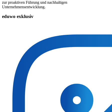
zur proaktiven Führung und nachhaltigen
Unternehmensentwicklung.
eduwo exklusiv