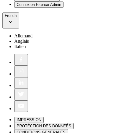
Connexion Espace Admin
French
Allemand
Anglais
Italien
IMPRESSION
PROTÉCTION DES DONNEÉS
CONDITIONS GÉNÉRALES