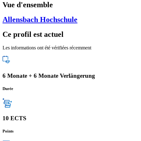
Vue d'ensemble
Allensbach Hochschule
Ce profil est actuel
Les informations ont été vérifiées récemment
6 Monate + 6 Monate Verlängerung
Durée
10 ECTS
Points