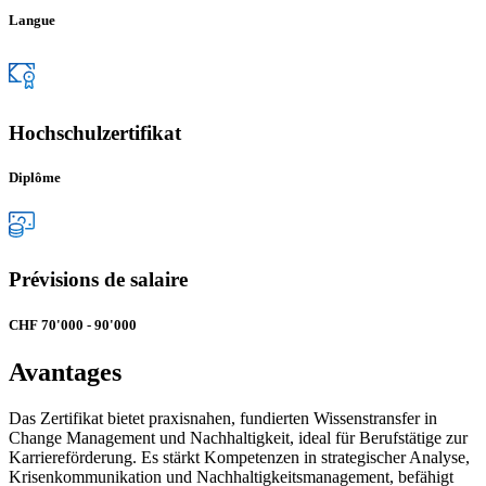
Langue
Hochschulzertifikat
Diplôme
Prévisions de salaire
CHF 70'000 - 90'000
Avantages
Das Zertifikat bietet praxisnahen, fundierten Wissenstransfer in
Change Management und Nachhaltigkeit, ideal für Berufstätige zur
Karriereförderung. Es stärkt Kompetenzen in strategischer Analyse,
Krisenkommunikation und Nachhaltigkeitsmanagement, befähigt