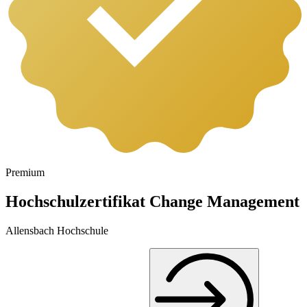
Premium
Hochschulzertifikat Change Management
Allensbach Hochschule