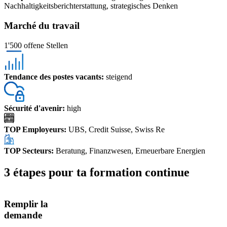
Nachhaltigkeitsberichterstattung, strategisches Denken
Marché du travail
1'500 offene Stellen
Tendance des postes vacants
:
steigend
Sécurité d'avenir
:
high
TOP Employeurs
:
UBS, Credit Suisse, Swiss Re
TOP Secteurs
:
Beratung, Finanzwesen, Erneuerbare Energien
3 étapes pour ta formation continue
Remplir la
demande