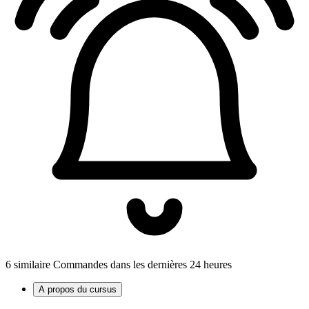
6 similaire Commandes dans les dernières 24 heures
A propos du cursus