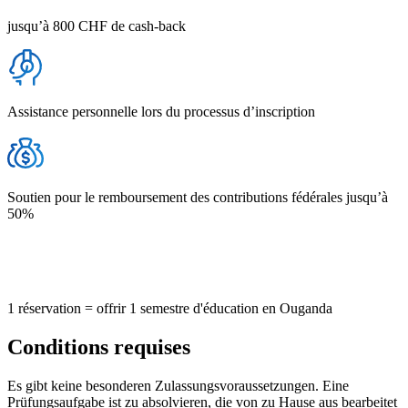
jusqu’à 800 CHF de cash-back
Assistance personnelle lors du processus d’inscription
Soutien pour le remboursement des contributions fédérales jusqu’à
50%
1 réservation = offrir 1 semestre d'éducation en Ouganda
Conditions requises
Es gibt keine besonderen Zulassungsvoraussetzungen. Eine
Prüfungsaufgabe ist zu absolvieren, die von zu Hause aus bearbeitet