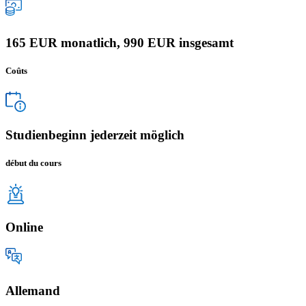
165 EUR monatlich, 990 EUR insgesamt
Coûts
Studienbeginn jederzeit möglich
début du cours
Online
Allemand