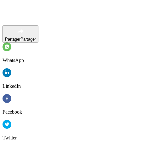
Partager
Partager
WhatsApp
LinkedIn
Facebook
Twitter