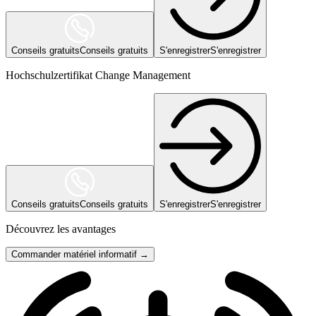
Conseils gratuits
Conseils gratuits
S'enregistrer
S'enregistrer
Hochschulzertifikat Change Management
Conseils gratuits
Conseils gratuits
S'enregistrer
S'enregistrer
Découvrez les avantages
Commander matériel informatif →