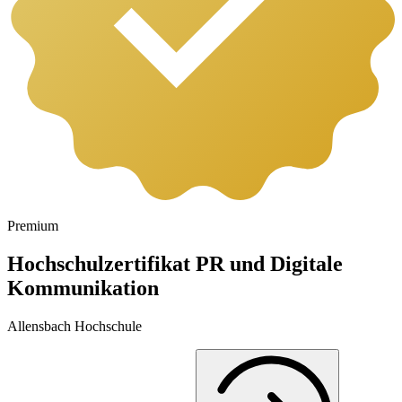
Premium
Hochschulzertifikat PR und Digitale
Kommunikation
Allensbach Hochschule