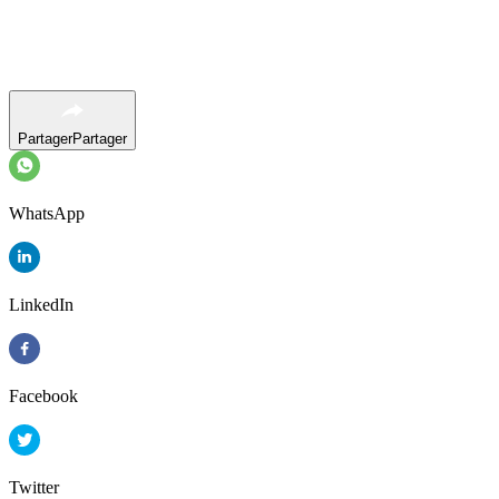
Partager
Partager
WhatsApp
LinkedIn
Facebook
Twitter