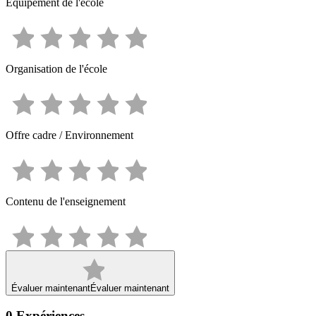
Équipement de l'école
Organisation de l'école
Offre cadre / Environnement
Contenu de l'enseignement
Évaluer maintenant
Évaluer maintenant
0
Expériences