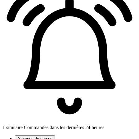
1 similaire Commandes dans les dernières 24 heures
A propos du cursus