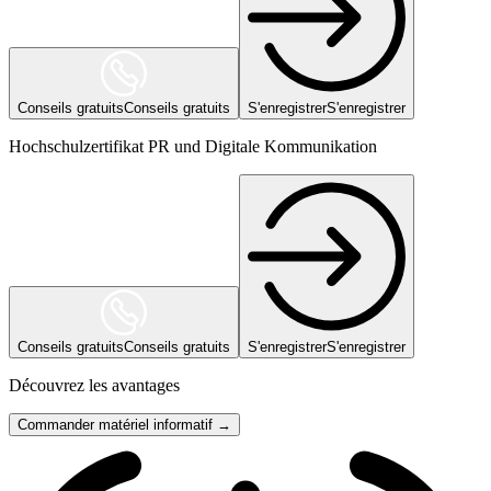
Conseils gratuits
Conseils gratuits
S'enregistrer
S'enregistrer
Hochschulzertifikat PR und Digitale Kommunikation
Conseils gratuits
Conseils gratuits
S'enregistrer
S'enregistrer
Découvrez les avantages
Commander matériel informatif →