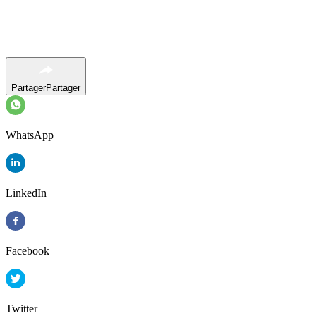
Partager
Partager
WhatsApp
LinkedIn
Facebook
Twitter