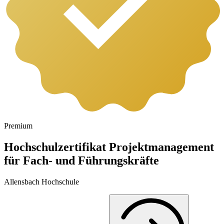
Premium
Hochschulzertifikat Projektmanagement
für Fach- und Führungskräfte
Allensbach Hochschule