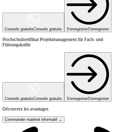
Conseils gratuits
Conseils gratuits
S'enregistrer
S'enregistrer
Hochschulzertifikat Projektmanagement für Fach- und
Führungskräfte
Conseils gratuits
Conseils gratuits
S'enregistrer
S'enregistrer
Découvrez les avantages
Commander matériel informatif →