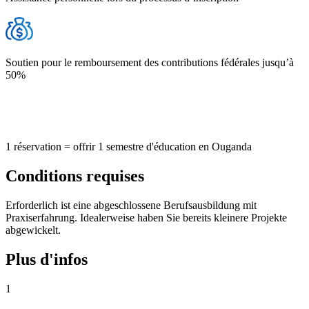
Soutien pour le remboursement des contributions fédérales jusqu’à
50%
1 réservation = offrir 1 semestre d'éducation en Ouganda
Conditions requises
Erforderlich ist eine abgeschlossene Berufsausbildung mit
Praxiserfahrung. Idealerweise haben Sie bereits kleinere Projekte
abgewickelt.
Plus d'infos
1