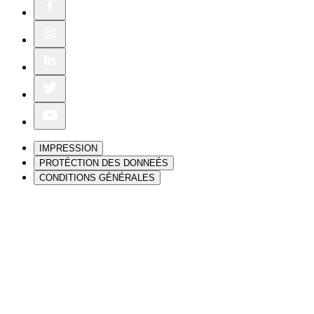
IMPRESSION
PROTÉCTION DES DONNEÉS
CONDITIONS GÉNÉRALES