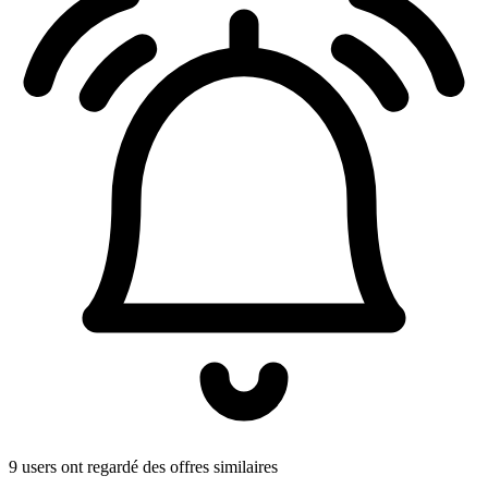
9 users ont regardé des offres similaires