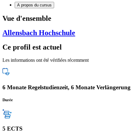
A propos du cursus
Vue d'ensemble
Allensbach Hochschule
Ce profil est actuel
Les informations ont été vérifiées récemment
6 Monate Regelstudienzeit, 6 Monate Verlängerung
Durée
5 ECTS