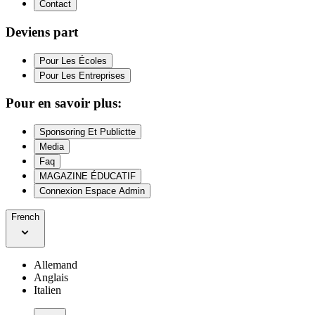
Contact
Deviens part
Pour Les Écoles
Pour Les Entreprises
Pour en savoir plus:
Sponsoring Et Publictte
Media
Faq
MAGAZINE ÉDUCATIF
Connexion Espace Admin
French
Allemand
Anglais
Italien