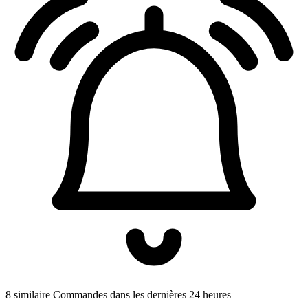
8 similaire Commandes dans les dernières 24 heures