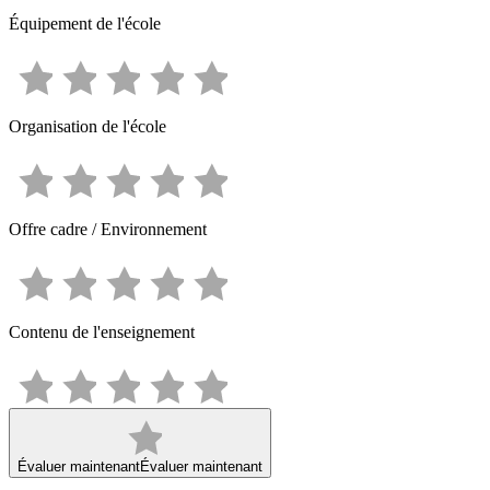
Équipement de l'école
Organisation de l'école
Offre cadre / Environnement
Contenu de l'enseignement
Évaluer maintenant
Évaluer maintenant