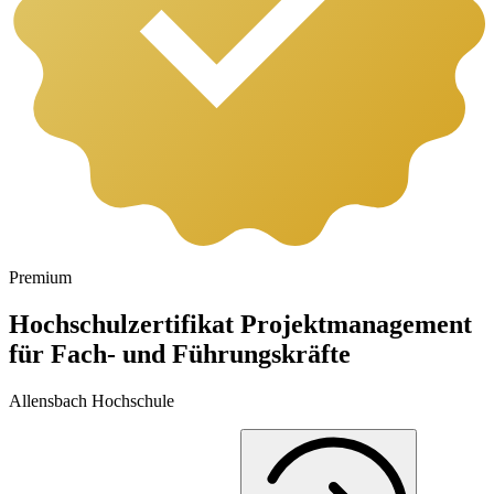
Premium
Hochschulzertifikat Projektmanagement
für Fach- und Führungskräfte
Allensbach Hochschule