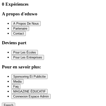
0
Expériences
A propos d'eduwo
A Propos De Nous
Partenaire
Contact
Deviens part
Pour Les Écoles
Pour Les Entreprises
Pour en savoir plus:
Sponsoring Et Publictte
Media
Faq
MAGAZINE ÉDUCATIF
Connexion Espace Admin
French