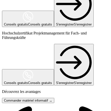
Conseils gratuits
Conseils gratuits
S'enregistrer
S'enregistrer
Hochschulzertifikat Projektmanagement für Fach- und
Führungskräfte
Conseils gratuits
Conseils gratuits
S'enregistrer
S'enregistrer
Découvrez les avantages
Commander matériel informatif →