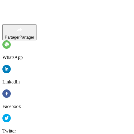
Partager
Partager
WhatsApp
LinkedIn
Facebook
Twitter