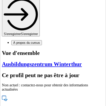
S'enregistrer
S'enregistrer
A propos du cursus
Vue d'ensemble
Ausbildungszentrum Winterthur
Ce profil peut ne pas être à jour
Non actuel : contactez-nous pour obtenir des informations
actualisées