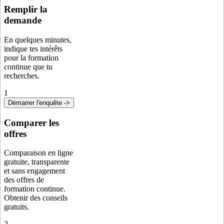
Remplir la
demande
En quelques minutes,
indique tes intérêts
pour la formation
continue que tu
recherches.
1
Démarrer l'enquête ->
Comparer les
offres
Comparaison en ligne
gratuite, transparente
et sans engagement
des offres de
formation continue.
Obtenir des conseils
gratuits.
2