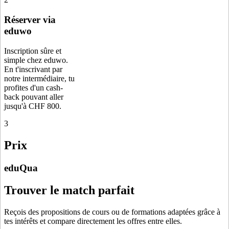
Réserver via
eduwo
Inscription sûre et
simple chez eduwo.
En t'inscrivant par
notre intermédiaire, tu
profites d'un cash-
back pouvant aller
jusqu'à CHF 800.
3
Prix
eduQua
Trouver le match parfait
Reçois des propositions de cours ou de formations adaptées grâce à
tes intérêts et compare directement les offres entre elles.