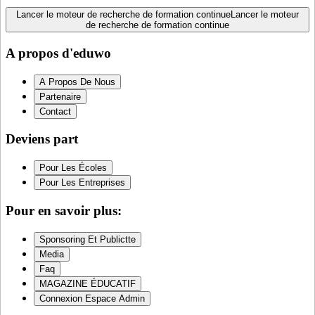
Lancer le moteur de recherche de formation continue
Lancer le moteur
de recherche de formation continue
A propos d'eduwo
A Propos De Nous
Partenaire
Contact
Deviens part
Pour Les Écoles
Pour Les Entreprises
Pour en savoir plus:
Sponsoring Et Publictte
Media
Faq
MAGAZINE ÉDUCATIF
Connexion Espace Admin