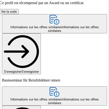
Ce profil est récompensé par un Award ou un certificat.
lire la suite
Informations sur les offres similaires
Informations sur les offres
similaires
S'enregistrer
S'enregistrer
Basisseminar für Berufsbildner/-innen
Informations sur les offres similaires
Informations sur les offres
similaires