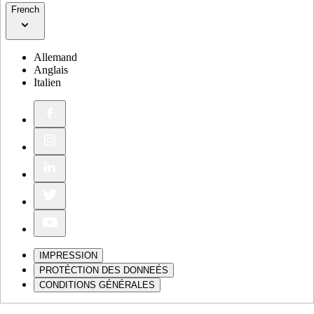
French
Allemand
Anglais
Italien
IMPRESSION
PROTÉCTION DES DONNEÉS
CONDITIONS GÉNÉRALES