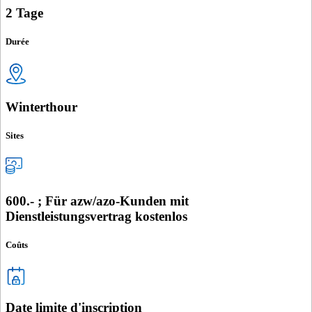
2 Tage
Durée
Winterthour
Sites
600.- ; Für azw/azo-Kunden mit
Dienstleistungsvertrag kostenlos
Coûts
Date limite d'inscription