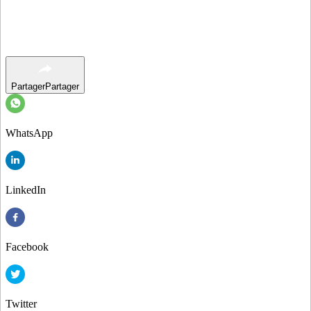
Partager
Partager
WhatsApp
LinkedIn
Facebook
Twitter