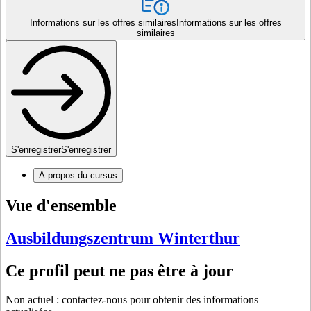
Informations sur les offres similaires
Informations sur les offres
similaires
S'enregistrer
S'enregistrer
A propos du cursus
Vue d'ensemble
Ausbildungszentrum Winterthur
Ce profil peut ne pas être à jour
Non actuel : contactez-nous pour obtenir des informations