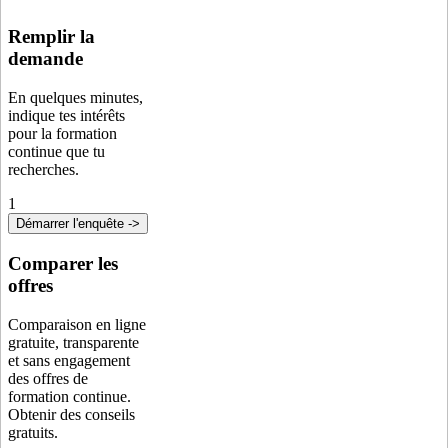
Remplir la
demande
En quelques minutes,
indique tes intérêts
pour la formation
continue que tu
recherches.
1
Démarrer l'enquête ->
Comparer les
offres
Comparaison en ligne
gratuite, transparente
et sans engagement
des offres de
formation continue.
Obtenir des conseils
gratuits.