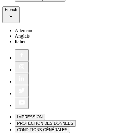
French
Allemand
Anglais
Italien
IMPRESSION
PROTÉCTION DES DONNEÉS
CONDITIONS GÉNÉRALES