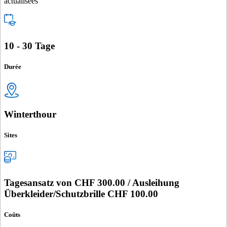
actualisées
10 - 30 Tage
Durée
Winterthour
Sites
Tagesansatz von CHF 300.00 / Ausleihung
Überkleider/Schutzbrille CHF 100.00
Coûts