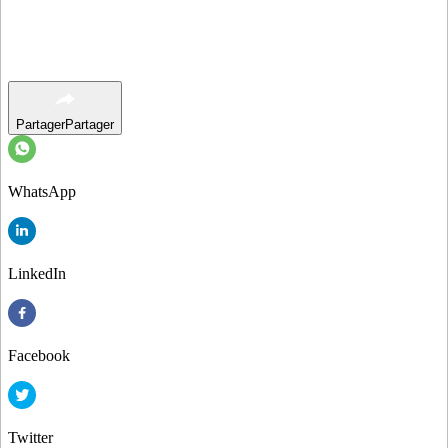
Partager
Partager
WhatsApp
LinkedIn
Facebook
Twitter