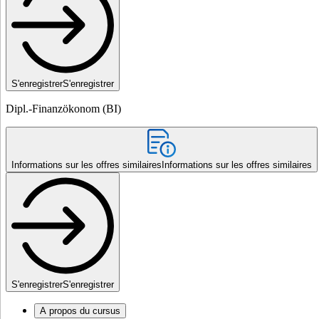
S'enregistrer
S'enregistrer
Dipl.-Finanzökonom (BI)
Informations sur les offres similaires
Informations sur les offres similaires
S'enregistrer
S'enregistrer
A propos du cursus