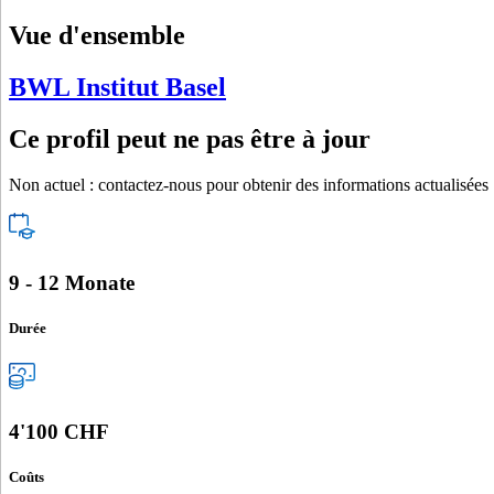
Vue d'ensemble
BWL Institut Basel
Ce profil peut ne pas être à jour
Non actuel : contactez-nous pour obtenir des informations actualisées
9 - 12 Monate
Durée
4'100 CHF
Coûts