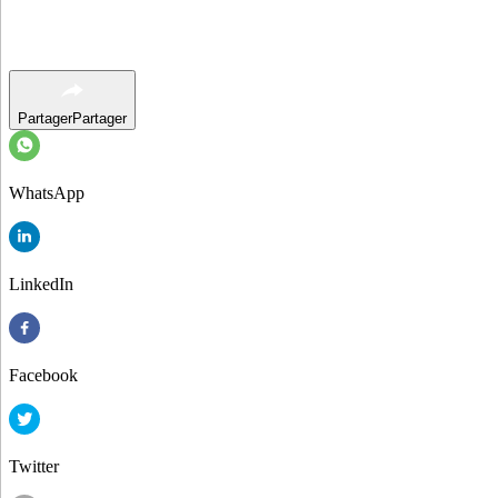
Partager
Partager
WhatsApp
LinkedIn
Facebook
Twitter