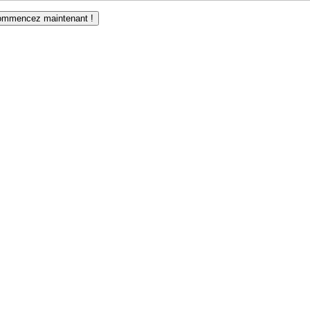
mmencez maintenant !