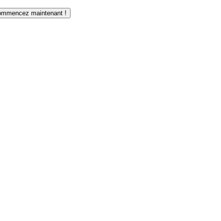
mmencez maintenant !