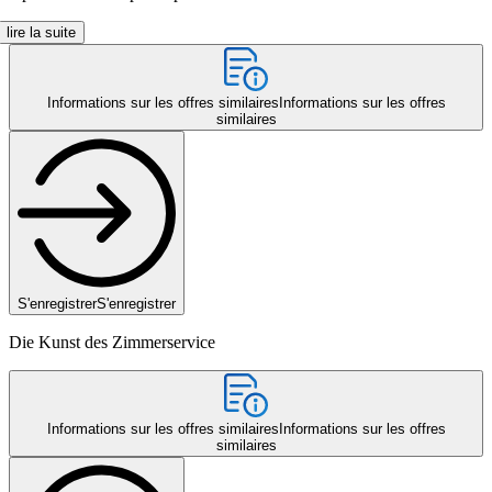
lire la suite
Informations sur les offres similaires
Informations sur les offres
similaires
S'enregistrer
S'enregistrer
Die Kunst des Zimmerservice
Informations sur les offres similaires
Informations sur les offres
similaires