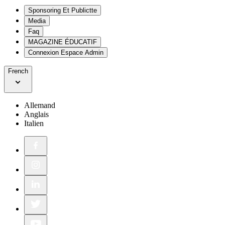
Sponsoring Et Publictte
Media
Faq
MAGAZINE ÉDUCATIF
Connexion Espace Admin
French
Allemand
Anglais
Italien