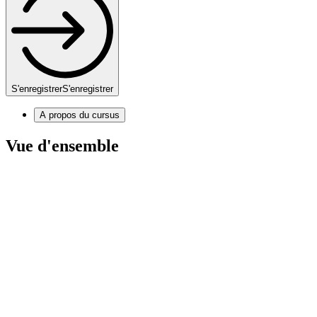
S'enregistrer
S'enregistrer
A propos du cursus
Vue d'ensemble