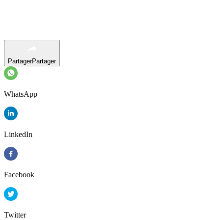
Partager
Partager
WhatsApp
LinkedIn
Facebook
Twitter