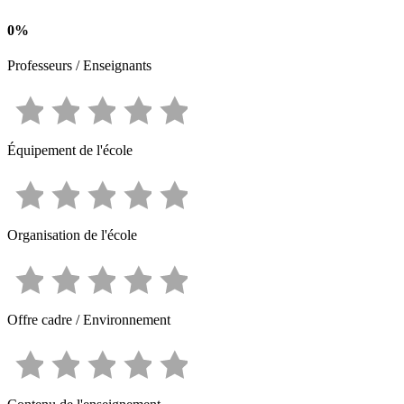
0
%
Professeurs / Enseignants
Équipement de l'école
Organisation de l'école
Offre cadre / Environnement