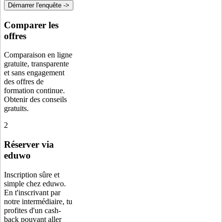
Démarrer l'enquête ->
Comparer les
offres
Comparaison en ligne
gratuite, transparente
et sans engagement
des offres de
formation continue.
Obtenir des conseils
gratuits.
2
Réserver via
eduwo
Inscription sûre et
simple chez eduwo.
En t'inscrivant par
notre intermédiaire, tu
profites d'un cash-
back pouvant aller