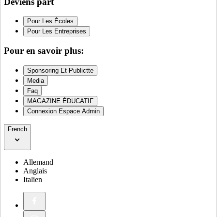
Deviens part
Pour Les Écoles
Pour Les Entreprises
Pour en savoir plus:
Sponsoring Et Publictte
Media
Faq
MAGAZINE ÉDUCATIF
Connexion Espace Admin
French
Allemand
Anglais
Italien