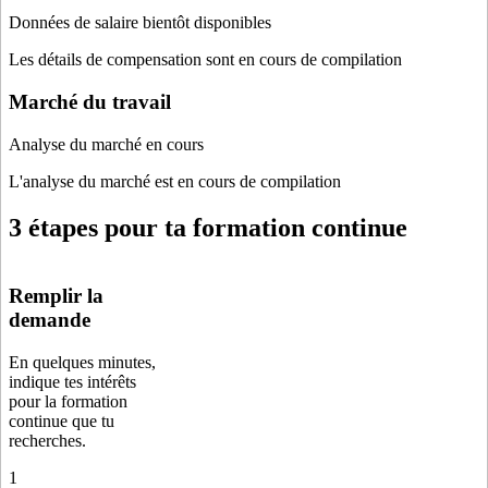
Données de salaire bientôt disponibles
Les détails de compensation sont en cours de compilation
Marché du travail
Analyse du marché en cours
L'analyse du marché est en cours de compilation
3 étapes pour ta formation continue
Remplir la
demande
En quelques minutes,
indique tes intérêts
pour la formation
continue que tu
recherches.
1