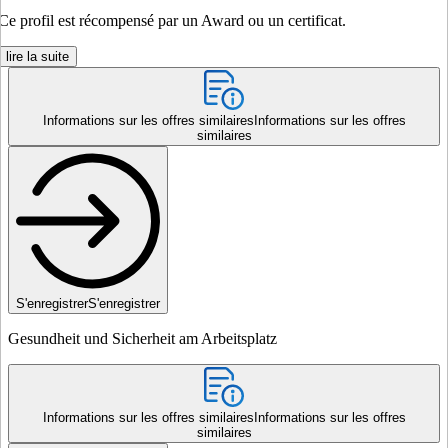
Ce profil est récompensé par un Award ou un certificat.
lire la suite
Informations sur les offres similaires
Informations sur les offres
similaires
S'enregistrer
S'enregistrer
Gesundheit und Sicherheit am Arbeitsplatz
Informations sur les offres similaires
Informations sur les offres
similaires