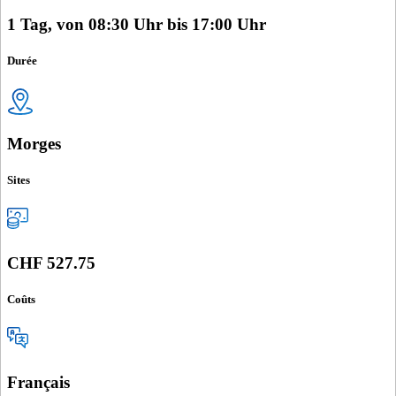
1 Tag, von 08:30 Uhr bis 17:00 Uhr
Durée
Morges
Sites
CHF 527.75
Coûts
Français