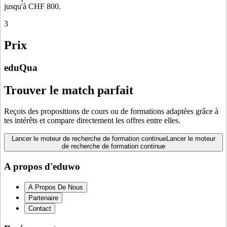
jusqu'à CHF 800.
3
Prix
eduQua
Trouver le match parfait
Reçois des propositions de cours ou de formations adaptées grâce à
tes intérêts et compare directement les offres entre elles.
Lancer le moteur de recherche de formation continue
Lancer le moteur
de recherche de formation continue
A propos d'eduwo
A Propos De Nous
Partenaire
Contact