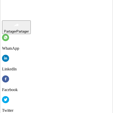
Partager
Partager
WhatsApp
LinkedIn
Facebook
Twitter