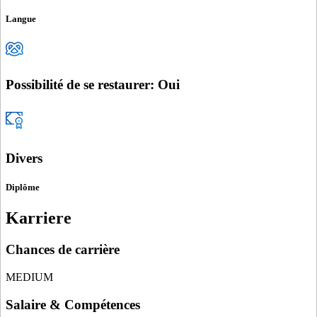
Langue
Possibilité de se restaurer: Oui
Divers
Diplôme
Karriere
Chances de carrière
MEDIUM
Salaire & Compétences