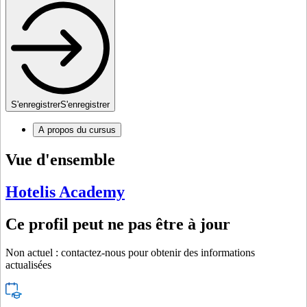
S'enregistrer
S'enregistrer
A propos du cursus
Vue d'ensemble
Hotelis Academy
Ce profil peut ne pas être à jour
Non actuel : contactez-nous pour obtenir des informations
actualisées