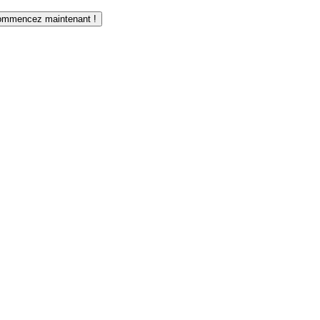
mmencez maintenant !