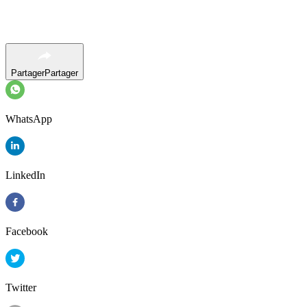
Partager
Partager
WhatsApp
LinkedIn
Facebook
Twitter