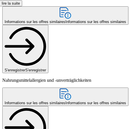
lire la suite
Informations sur les offres similaires
Informations sur les offres similaires
S'enregistrer
S'enregistrer
Nahrungsmittelallergien und -unverträglichkeiten
Informations sur les offres similaires
Informations sur les offres similaires