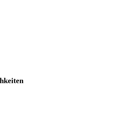
hkeiten