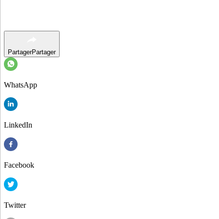
Partager
Partager
WhatsApp
LinkedIn
Facebook
Twitter