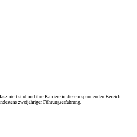
 fasziniert sind und ihre Karriere in diesem spannenden Bereich
indestens zweijähriger Führungserfahrung.