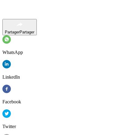
Partager
Partager
WhatsApp
LinkedIn
Facebook
Twitter