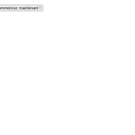
mmencez maintenant !