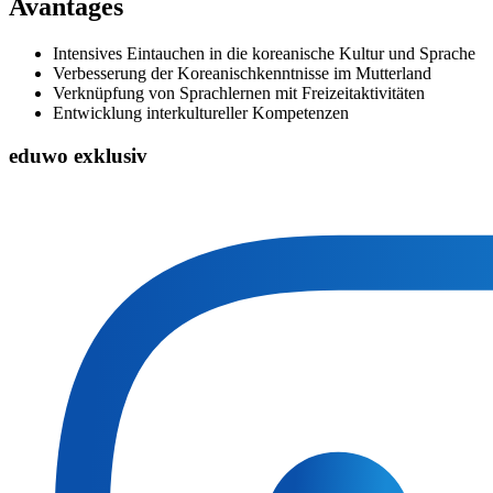
Avantages
Intensives Eintauchen in die koreanische Kultur und Sprache
Verbesserung der Koreanischkenntnisse im Mutterland
Verknüpfung von Sprachlernen mit Freizeitaktivitäten
Entwicklung interkultureller Kompetenzen
eduwo exklusiv