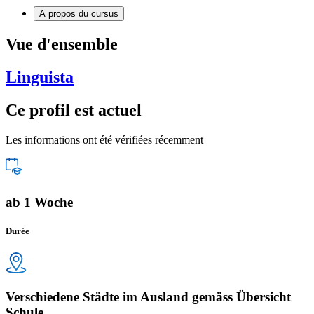
A propos du cursus
Vue d'ensemble
Linguista
Ce profil est actuel
Les informations ont été vérifiées récemment
ab 1 Woche
Durée
Verschiedene Städte im Ausland gemäss Übersicht
Schule