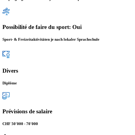
Possibilité de faire du sport: Oui
Sport- & Freizeitaktivitäten je nach lokaler Sprachschule
Divers
Diplôme
Prévisions de salaire
CHF 50'000 - 70'000