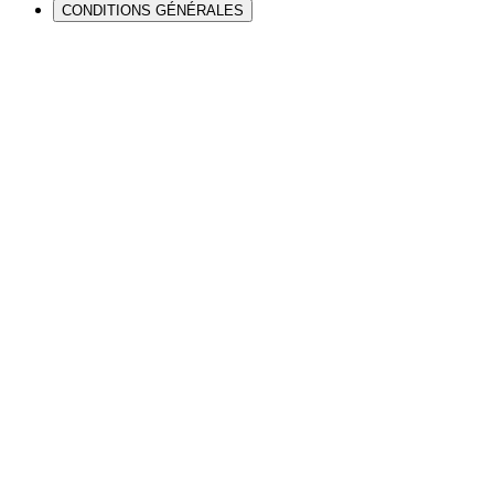
CONDITIONS GÉNÉRALES