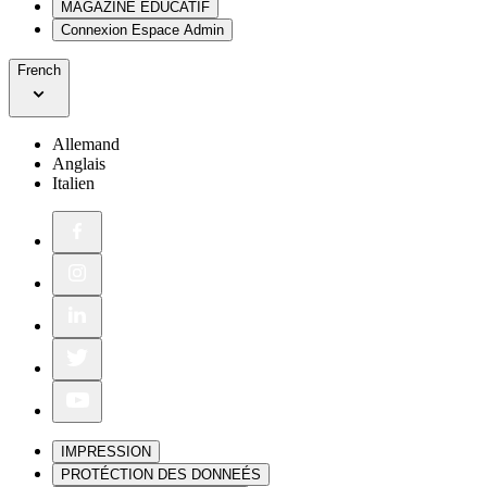
MAGAZINE ÉDUCATIF
Connexion Espace Admin
French
Allemand
Anglais
Italien
IMPRESSION
PROTÉCTION DES DONNEÉS