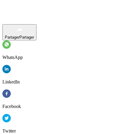
Partager
Partager
WhatsApp
LinkedIn
Facebook
Twitter