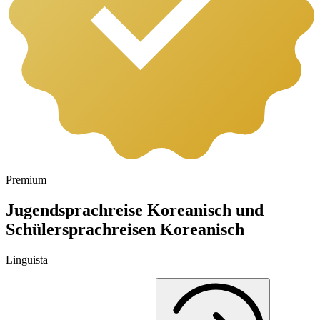
Premium
Jugendsprachreise Koreanisch und
Schülersprachreisen Koreanisch
Linguista