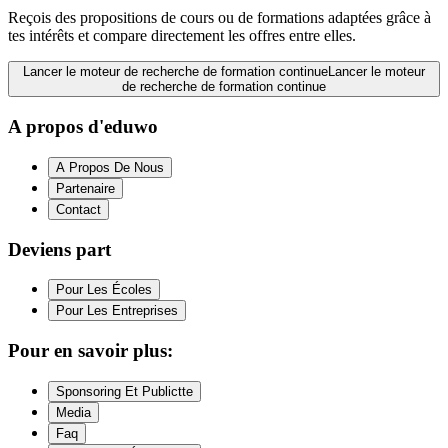
Reçois des propositions de cours ou de formations adaptées grâce à
tes intérêts et compare directement les offres entre elles.
Lancer le moteur de recherche de formation continue
Lancer le moteur
de recherche de formation continue
A propos d'eduwo
A Propos De Nous
Partenaire
Contact
Deviens part
Pour Les Écoles
Pour Les Entreprises
Pour en savoir plus:
Sponsoring Et Publictte
Media
Faq