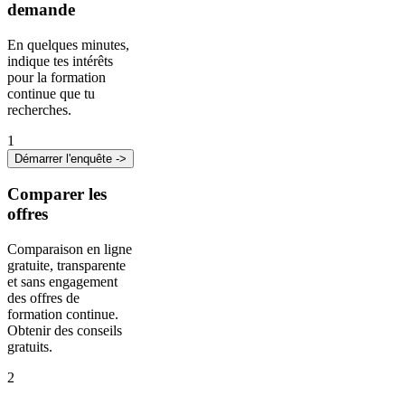
demande
En quelques minutes,
indique tes intérêts
pour la formation
continue que tu
recherches.
1
Démarrer l'enquête ->
Comparer les
offres
Comparaison en ligne
gratuite, transparente
et sans engagement
des offres de
formation continue.
Obtenir des conseils
gratuits.
2