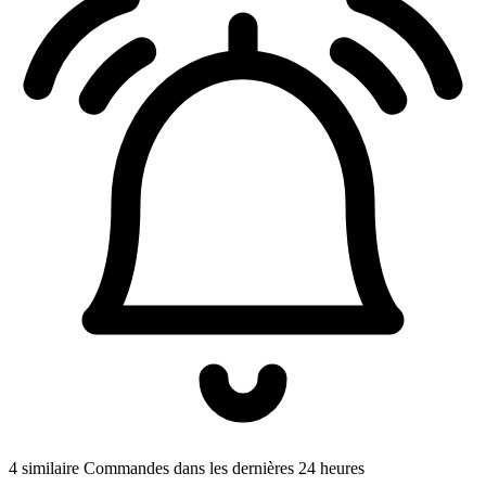
4 similaire Commandes dans les dernières 24 heures