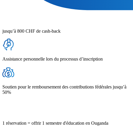
jusqu’à 800 CHF de cash-back
Assistance personnelle lors du processus d’inscription
Soutien pour le remboursement des contributions fédérales jusqu’à
50%
1 réservation = offrir 1 semestre d'éducation en Ouganda