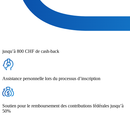
jusqu’à 800 CHF de cash-back
Assistance personnelle lors du processus d’inscription
Soutien pour le remboursement des contributions fédérales jusqu’à
50%