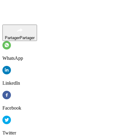
Partager
Partager
WhatsApp
LinkedIn
Facebook
Twitter