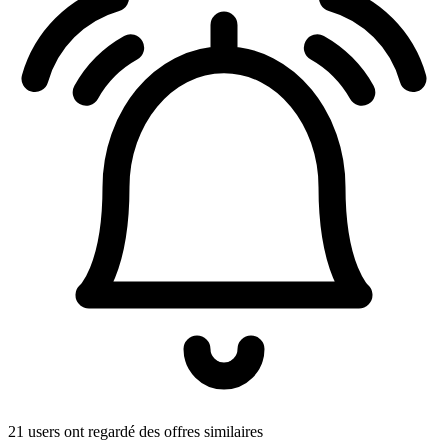
21 users ont regardé des offres similaires