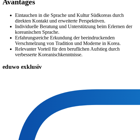
Avantages
Eintauchen in die Sprache und Kultur Südkoreas durch
direkten Kontakt und erweiterte Perspektiven.
Individuelle Beratung und Unterstützung beim Erlernen der
koreanischen Sprache.
Erfahrungsreiche Erkundung der beeindruckenden
Verschmelzung von Tradition und Moderne in Korea.
Relevanter Vorteil für den beruflichen Aufstieg durch
verbesserte Koreanischkenntnisse.
eduwo exklusiv