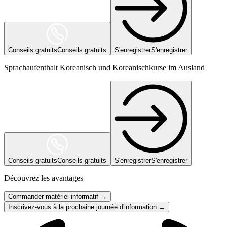
Conseils gratuits
Conseils gratuits
S'enregistrer
S'enregistrer
Sprachaufenthalt Koreanisch und Koreanischkurse im Ausland
Conseils gratuits
Conseils gratuits
S'enregistrer
S'enregistrer
Découvrez les avantages
Commander matériel informatif →
Inscrivez-vous à la prochaine journée d'information →