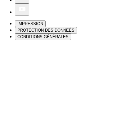
IMPRESSION
PROTÉCTION DES DONNEÉS
CONDITIONS GÉNÉRALES