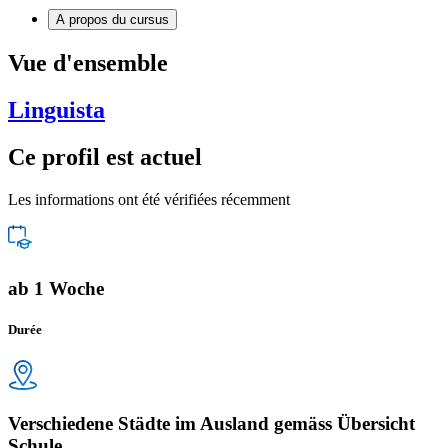
A propos du cursus
Vue d'ensemble
Linguista
Ce profil est actuel
Les informations ont été vérifiées récemment
ab 1 Woche
Durée
Verschiedene Städte im Ausland gemäss Übersicht
Schule