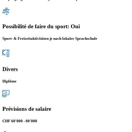
Possibilité de faire du sport: Oui
Sport- & Freizeitaktivitäten je nach lokaler Sprachschule
Divers
Diplôme
Prévisions de salaire
CHF 60'000 - 80'000