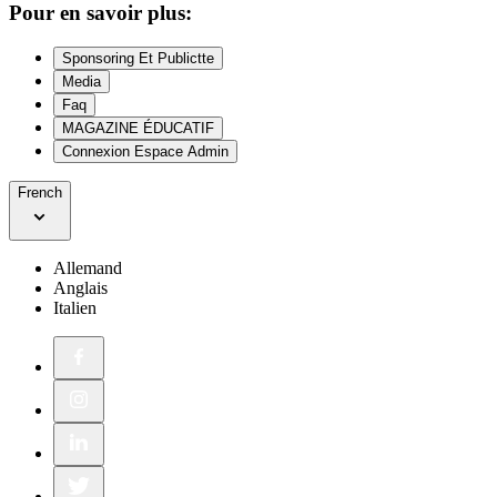
Pour en savoir plus:
Sponsoring Et Publictte
Media
Faq
MAGAZINE ÉDUCATIF
Connexion Espace Admin
French
Allemand
Anglais
Italien