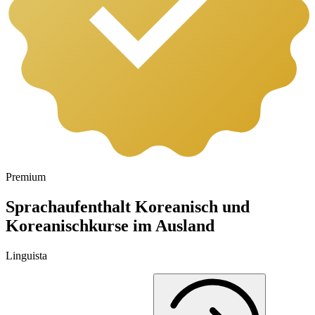
Premium
Sprachaufenthalt Koreanisch und
Koreanischkurse im Ausland
Linguista