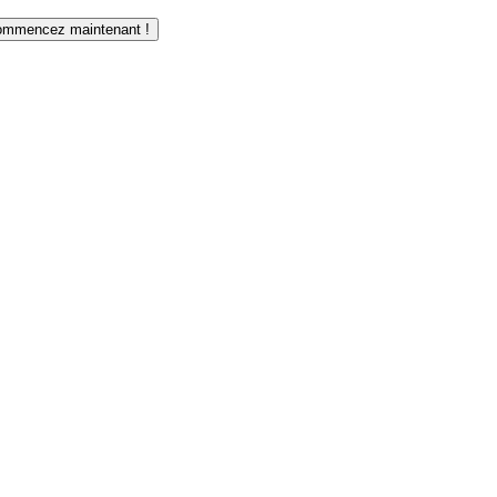
mmencez maintenant !