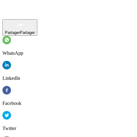
Partager
Partager
WhatsApp
LinkedIn
Facebook
Twitter