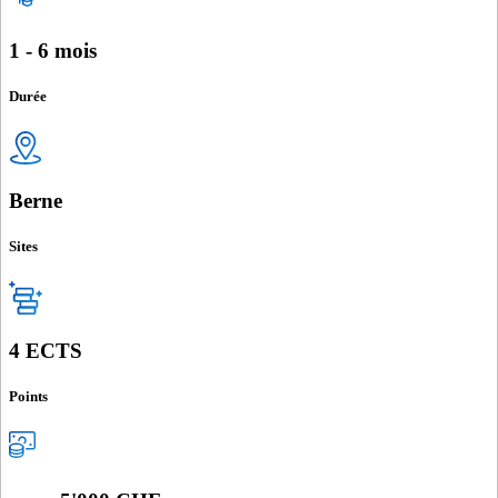
1 - 6 mois
Durée
Berne
Sites
4 ECTS
Points