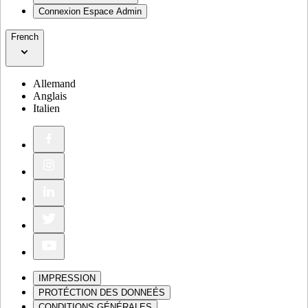
Connexion Espace Admin
French
Allemand
Anglais
Italien
IMPRESSION
PROTÉCTION DES DONNEÉS
CONDITIONS GÉNÉRALES