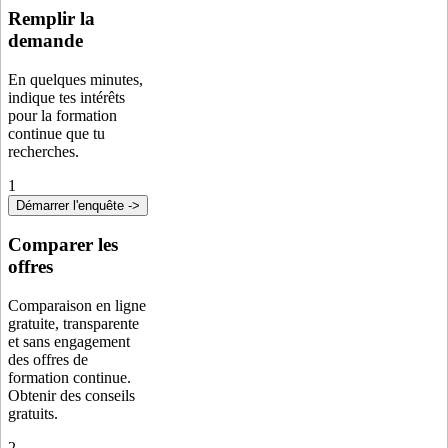
Remplir la
demande
En quelques minutes,
indique tes intérêts
pour la formation
continue que tu
recherches.
1
Démarrer l'enquête ->
Comparer les
offres
Comparaison en ligne
gratuite, transparente
et sans engagement
des offres de
formation continue.
Obtenir des conseils
gratuits.
2