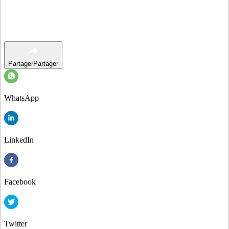
Partager
Partager
WhatsApp
LinkedIn
Facebook
Twitter