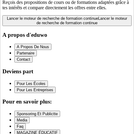
Reçois des propositions de cours ou de formations adaptées grâce à
tes intérêts et compare directement les offres entre elles.
Lancer le moteur de recherche de formation continue
Lancer le moteur
de recherche de formation continue
A propos d'eduwo
A Propos De Nous
Partenaire
Contact
Deviens part
Pour Les Écoles
Pour Les Entreprises
Pour en savoir plus:
Sponsoring Et Publictte
Media
Faq
MAGAZINE ÉDUCATIF