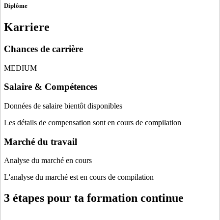
Diplôme
Karriere
Chances de carrière
MEDIUM
Salaire & Compétences
Données de salaire bientôt disponibles
Les détails de compensation sont en cours de compilation
Marché du travail
Analyse du marché en cours
L'analyse du marché est en cours de compilation
3 étapes pour ta formation continue