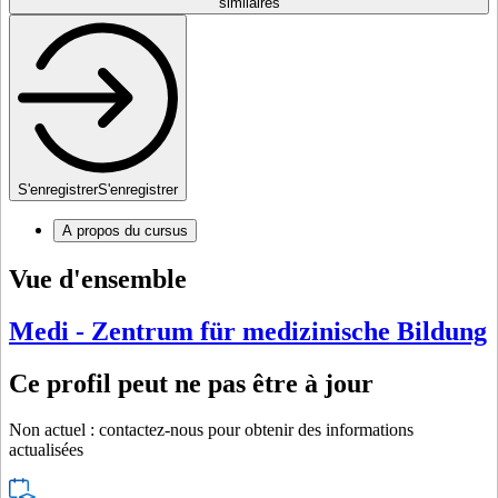
similaires
S'enregistrer
S'enregistrer
A propos du cursus
Vue d'ensemble
Medi - Zentrum für medizinische Bildung
Ce profil peut ne pas être à jour
Non actuel : contactez-nous pour obtenir des informations
actualisées