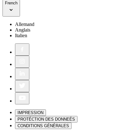
French
Allemand
Anglais
Italien
IMPRESSION
PROTÉCTION DES DONNEÉS
CONDITIONS GÉNÉRALES