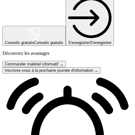
Conseils gratuits
Conseils gratuits
S'enregistrer
S'enregistrer
Découvrez les avantages
Commander matériel informatif →
Inscrivez-vous à la prochaine journée d'information →