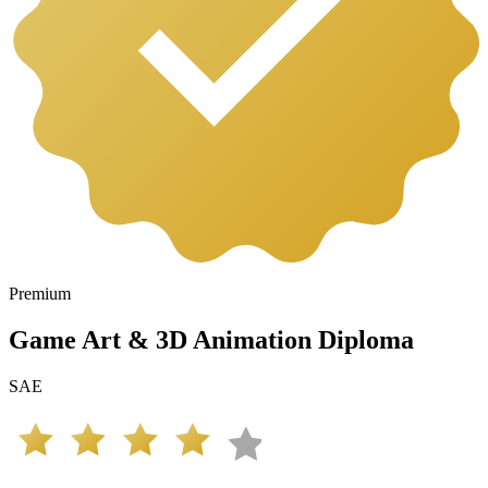
Premium
Game Art & 3D Animation Diploma
SAE