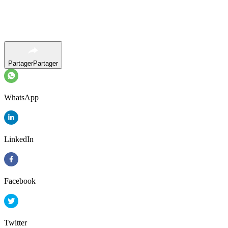
Partager
Partager
WhatsApp
LinkedIn
Facebook
Twitter