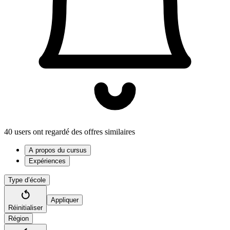
40 users ont regardé des offres similaires
A propos du cursus
Expériences
Type d’école
Appliquer
Réinitialiser
Région