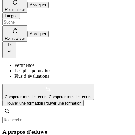
Appliquer
Réinitialiser
Langue
Appliquer
Réinitialiser
Tri
Pertinence
Les plus populaires
Plus d’évaluations
Comparer tous les cours
Comparer tous les cours
Trouver une formation
Trouver une formation
A propos d'eduwo