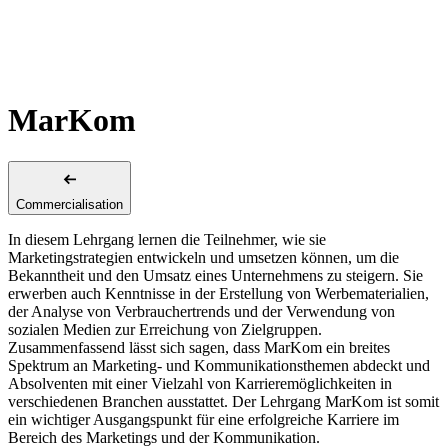
MarKom
Commercialisation
In diesem Lehrgang lernen die Teilnehmer, wie sie
Marketingstrategien entwickeln und umsetzen können, um die
Bekanntheit und den Umsatz eines Unternehmens zu steigern. Sie
erwerben auch Kenntnisse in der Erstellung von Werbematerialien,
der Analyse von Verbrauchertrends und der Verwendung von
sozialen Medien zur Erreichung von Zielgruppen.
Zusammenfassend lässt sich sagen, dass MarKom ein breites
Spektrum an Marketing- und Kommunikationsthemen abdeckt und
Absolventen mit einer Vielzahl von Karrieremöglichkeiten in
verschiedenen Branchen ausstattet. Der Lehrgang MarKom ist somit
ein wichtiger Ausgangspunkt für eine erfolgreiche Karriere im
Bereich des Marketings und der Kommunikation.