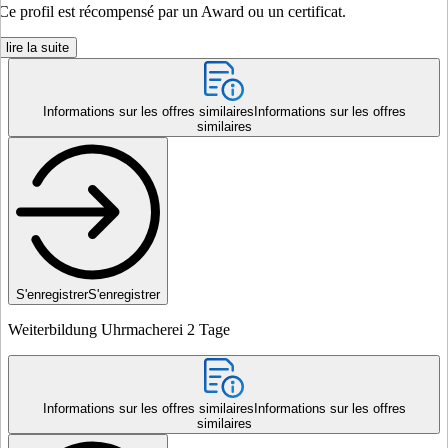
Ce profil est récompensé par un Award ou un certificat.
lire la suite
Informations sur les offres similaires
Informations sur les offres
similaires
S'enregistrer
S'enregistrer
Weiterbildung Uhrmacherei 2 Tage
Informations sur les offres similaires
Informations sur les offres
similaires