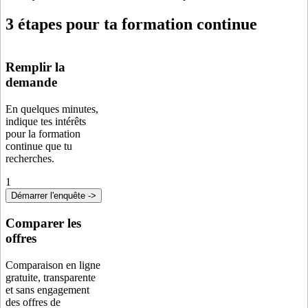
3 étapes pour ta formation continue
Remplir la
demande
En quelques minutes,
indique tes intérêts
pour la formation
continue que tu
recherches.
1
Démarrer l'enquête ->
Comparer les
offres
Comparaison en ligne
gratuite, transparente
et sans engagement
des offres de