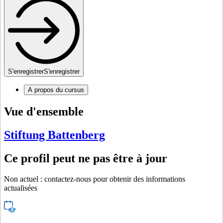
S'enregistrer
S'enregistrer
A propos du cursus
Vue d'ensemble
Stiftung Battenberg
Ce profil peut ne pas être à jour
Non actuel : contactez-nous pour obtenir des informations
actualisées