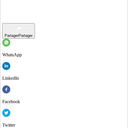
Partager
Partager
WhatsApp
LinkedIn
Facebook
Twitter