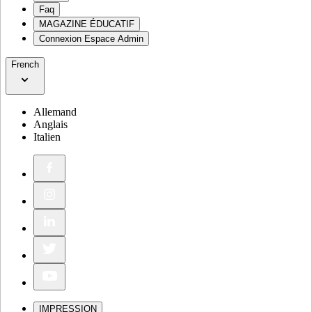
Faq
MAGAZINE ÉDUCATIF
Connexion Espace Admin
French
Allemand
Anglais
Italien
IMPRESSION