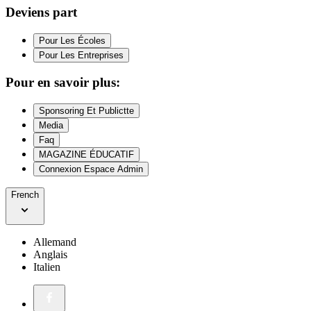
Deviens part
Pour Les Écoles
Pour Les Entreprises
Pour en savoir plus:
Sponsoring Et Publictte
Media
Faq
MAGAZINE ÉDUCATIF
Connexion Espace Admin
French
Allemand
Anglais
Italien