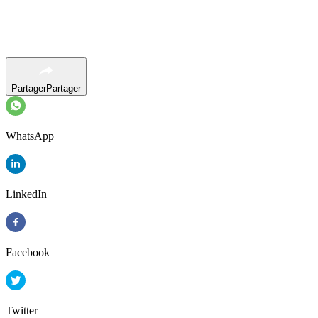
Partager
Partager
WhatsApp
LinkedIn
Facebook
Twitter