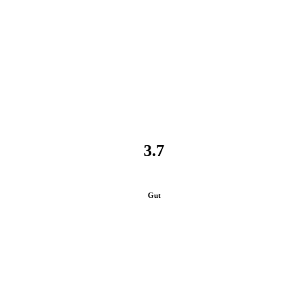
3.7
Gut