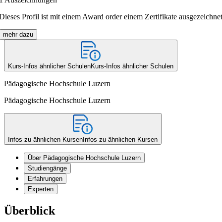
Dieses Profil ist mit einem Award order einem Zertifikate ausgezeichnet
mehr dazu
Kurs-Infos ähnlicher Schulen
Kurs-Infos ähnlicher Schulen
Pädagogische Hochschule Luzern
Pädagogische Hochschule Luzern
Infos zu ähnlichen Kursen
Infos zu ähnlichen Kursen
Über Pädagogische Hochschule Luzern
Studiengänge
Erfahrungen
Experten
Überblick