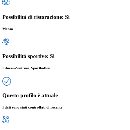
Possibilità di ristorazione: Si
Mensa
Possibilità sportive: Si
Fitness-Zentrum, Sporthallen
Questo profilo è attuale
I dati sono stati controllati di recente