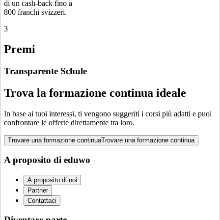
di un cash-back fino a
800 franchi svizzeri.
3
Premi
Transparente Schule
Trova la formazione continua ideale
In base ai tuoi interessi, ti vengono suggeriti i corsi più adatti e puoi
confrontare le offerte direttamente tra loro.
Trovare una formazione continua
Trovare una formazione continua
A proposito di eduwo
A proposito di noi
Partner
Contattaci
Diventare parte