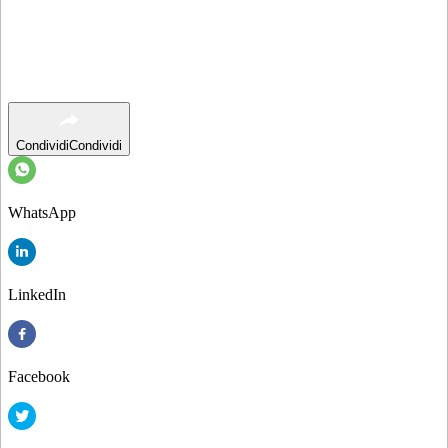
Condividi
Condividi
WhatsApp
LinkedIn
Facebook