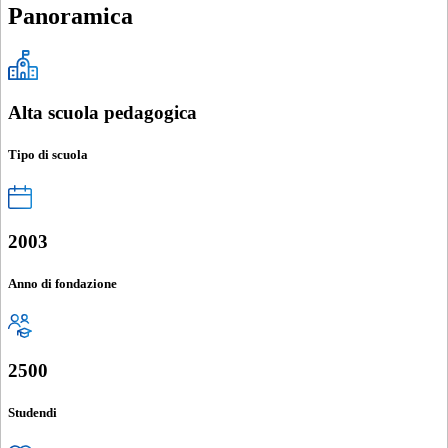
Panoramica
Alta scuola pedagogica
Tipo di scuola
2003
Anno di fondazione
2500
Studendi