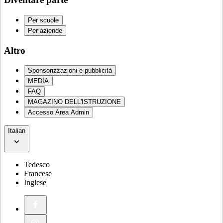
Per scuole
Per aziende
Altro
Sponsorizzazioni e pubblicità
MEDIA
FAQ
MAGAZINO DELL'ISTRUZIONE
Accesso Area Admin
Italian
Tedesco
Francese
Inglese