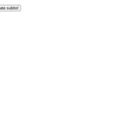
iate subito!