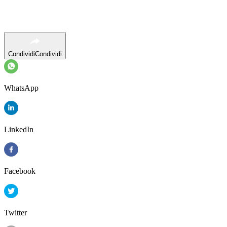
Condividi
Condividi
WhatsApp
LinkedIn
Facebook
Twitter