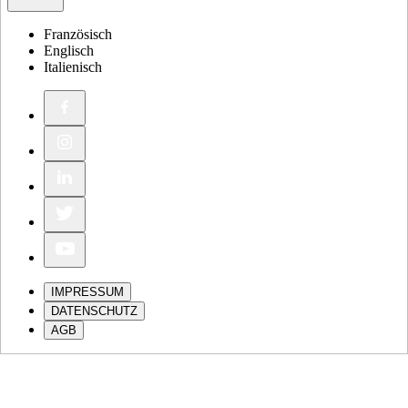
Französisch
Englisch
Italienisch
IMPRESSUM
DATENSCHUTZ
AGB