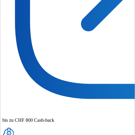
bis zu CHF 800 Cash-back