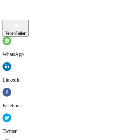
Teilen
Teilen
WhatsApp
LinkedIn
Facebook
Twitter