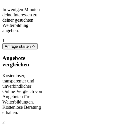
In wenigen Minuten
deine Interessen zu
deiner gesuchten
Weiterbildung
angeben.
1
Anfrage starten ->
Angebote
vergleichen
Kostenloser,
transparenter und
unverbindlicher
Online-Vergleich von
Angeboten für
Weiterbildungen.
Kostenlose Beratung
erhalten.
2