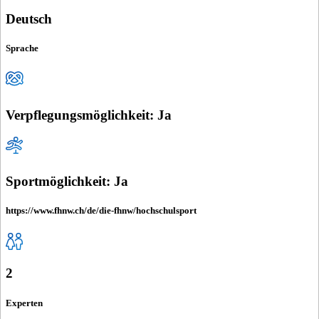
Deutsch
Sprache
Verpflegungsmöglichkeit: Ja
Sportmöglichkeit: Ja
https://www.fhnw.ch/de/die-fhnw/hochschulsport
2
Experten