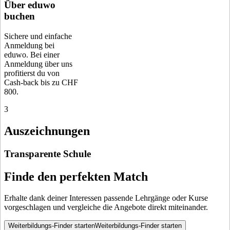
Über eduwo
buchen
Sichere und einfache
Anmeldung bei
eduwo. Bei einer
Anmeldung über uns
profitierst du von
Cash-back bis zu CHF
800.
3
Auszeichnungen
Transparente Schule
Finde den perfekten Match
Erhalte dank deiner Interessen passende Lehrgänge oder Kurse
vorgeschlagen und vergleiche die Angebote direkt miteinander.
Weiterbildungs-Finder starten
Weiterbildungs-Finder starten