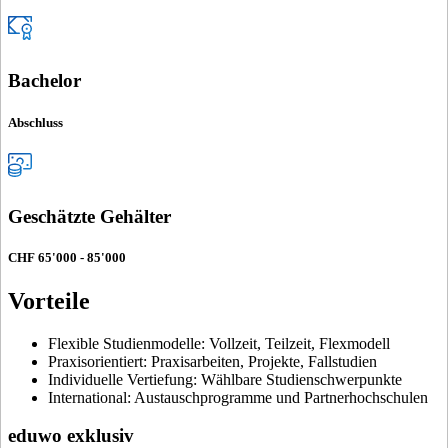
Bachelor
Abschluss
Geschätzte Gehälter
CHF 65'000 - 85'000
Vorteile
Flexible Studienmodelle: Vollzeit, Teilzeit, Flexmodell
Praxisorientiert: Praxisarbeiten, Projekte, Fallstudien
Individuelle Vertiefung: Wählbare Studienschwerpunkte
International: Austauschprogramme und Partnerhochschulen
eduwo exklusiv