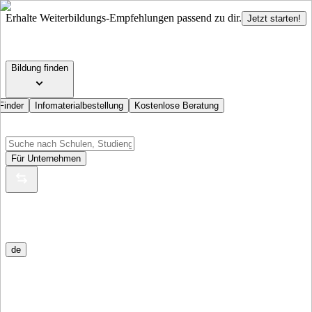
Erhalte Weiterbildungs-Empfehlungen passend zu dir.
Jetzt starten!
Bildung finden
Finder
Infomaterialbestellung
Kostenlose Beratung
Für Unternehmen
de