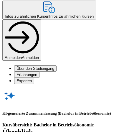
Infos zu ähnlichen Kursen
Infos zu ähnlichen Kursen
Anmelden
Anmelden
Über den Studiengang
Erfahrungen
Experten
KI-generierte Zusammenfassung (Bachelor in Betriebsökonomie)
Kursübersicht: Bachelor in Betriebsökonomie