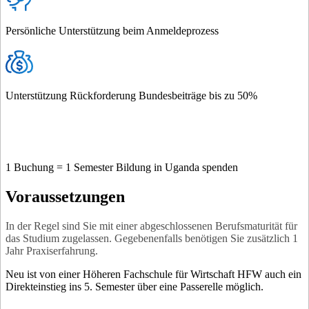
Persönliche Unterstützung beim Anmeldeprozess
Unterstützung Rückforderung Bundesbeiträge bis zu 50%
1 Buchung = 1 Semester Bildung in Uganda spenden
Voraussetzungen
In der Regel sind Sie mit einer abgeschlossenen Berufsmaturität für
das Studium zugelassen. Gegebenenfalls benötigen Sie zusätzlich 1
Jahr Praxiserfahrung.
Neu ist von einer Höheren Fachschule für Wirtschaft HFW auch ein
Direkteinstieg ins 5. Semester über eine Passerelle möglich.