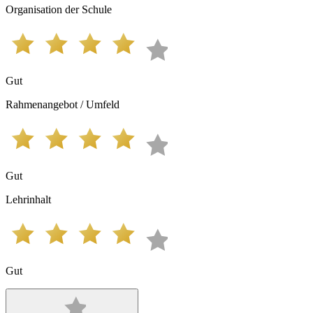
Organisation der Schule
Gut
Rahmenangebot / Umfeld
Gut
Lehrinhalt
Gut