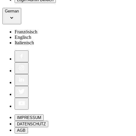
German
Französisch
Englisch
Italienisch
IMPRESSUM
DATENSCHUTZ
AGB