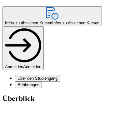
Infos zu ähnlichen Kursen
Infos zu ähnlichen Kursen
Anmelden
Anmelden
Über den Studiengang
Erfahrungen
Überblick