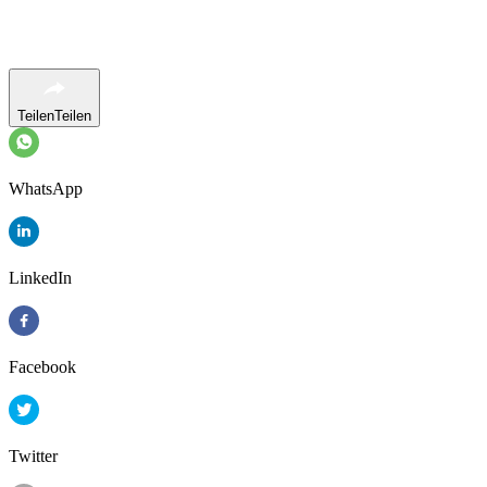
Teilen
Teilen
WhatsApp
LinkedIn
Facebook
Twitter